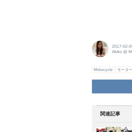
2017-02-0
Akiko
@
M
Motorcycle
モータ
関連記事