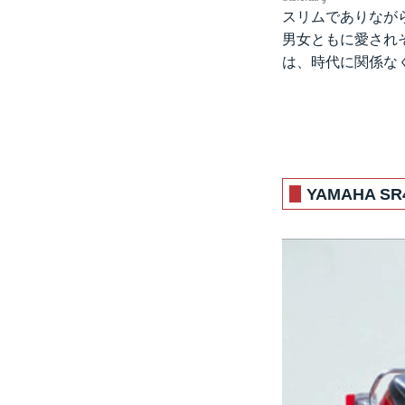
スリムでありなが
男女ともに愛され
は、時代に関係な
YAMAHA S