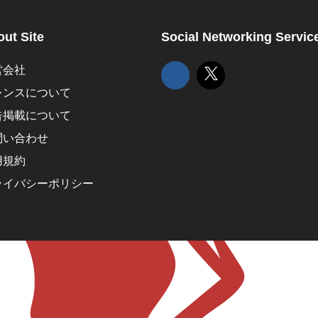
ut Site
Social Networking Servic
営会社
レンスについて
告掲載について
問い合わせ
用規約
ライバシーポリシー