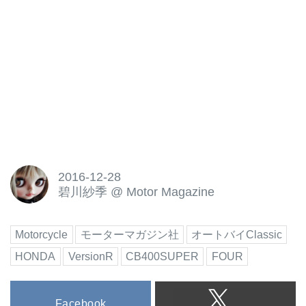
2016-12-28
碧川紗季
@
Motor Magazine
Motorcycle
モーターマガジン社
オートバイClassic
HONDA
VersionR
CB400SUPER
FOUR
Facebook