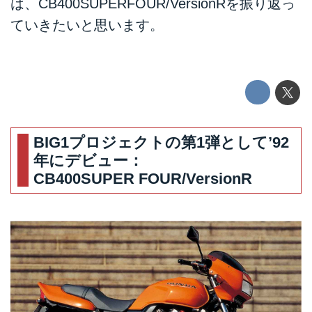
は、CB400SUPERFOUR/VersionRを振り返っ
ていきたいと思います。
BIG1プロジェクトの第1弾として’92
年にデビュー：
CB400SUPER FOUR/VersionR