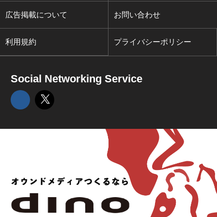
広告掲載について
お問い合わせ
利用規約
プライバシーポリシー
Social Networking Service