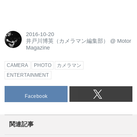
2016-10-20
井戸川博英（カメラマン編集部）
@
Motor
Magazine
CAMERA
PHOTO
カメラマン
ENTERTAINMENT
Facebook
関連記事