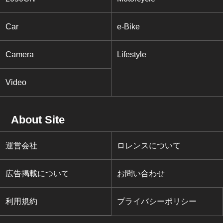
Car
e-Bike
Camera
Lifestyle
Video
About Site
運営会社
ロレンスについて
広告掲載について
お問い合わせ
利用規約
プライバシーポリシー