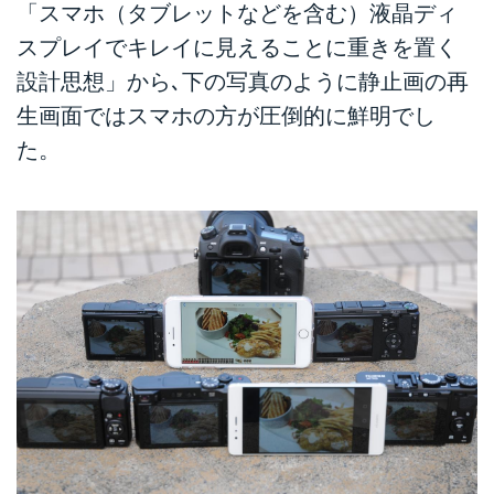
「スマホ（タブレットなどを含む）液晶ディ
スプレイでキレイに見えることに重きを置く
設計思想」から､下の写真のように静止画の再
生画面ではスマホの方が圧倒的に鮮明でし
た。