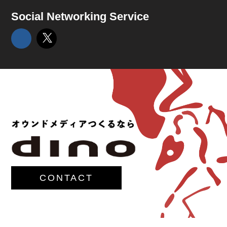
Social Networking Service
CONTACT