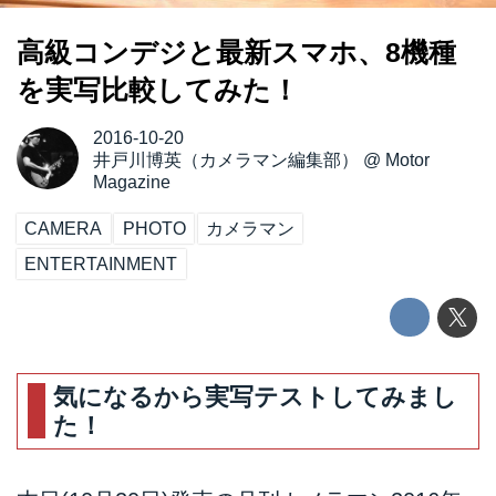
高級コンデジと最新スマホ、8機種
を実写比較してみた！
2016-10-20
井戸川博英（カメラマン編集部）
@
Motor
Magazine
CAMERA
PHOTO
カメラマン
ENTERTAINMENT
気になるから実写テストしてみまし
た！