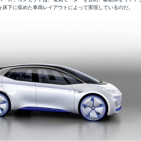
を床下に収めた車両レイアウトによって実現しているのだ。