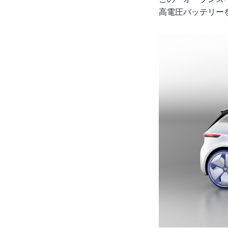
高電圧バッテリー