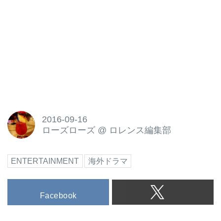
2016-09-16
ローズローズ
@
ロレンス編集部
ENTERTAINMENT
海外ドラマ
Facebook