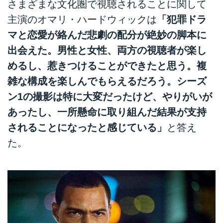
さまざまな文化圏で視聴されることに関して
主演のオマリ・ハードウィックは
「犯罪ドラ
マと恋愛が絡んだ悲劇の配分が絶妙の脚本に
出会えた。男性と女性、両方の視聴者が楽し
めるし、惹きつけることができたと思う。複
雑な構成を楽しんでもらえるだろう。シーズ
ン1の撮影は特に大変だったけど、やりがいが
あったし、一所懸命に取り組んだ結果が支持
されることになったと感じている」
と答え
た。