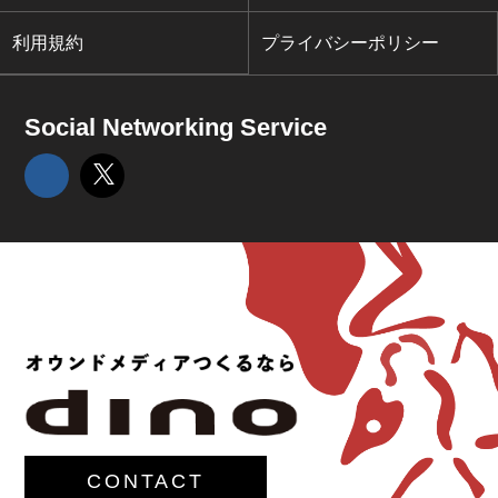
利用規約
プライバシーポリシー
Social Networking Service
CONTACT