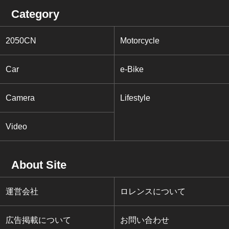
Category
2050CN
Motorcycle
Car
e-Bike
Camera
Lifestyle
Video
About Site
運営会社
ロレンスについて
広告掲載について
お問い合わせ