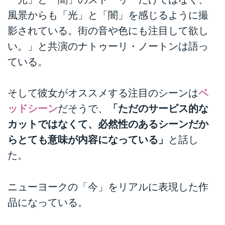
風景からも「光」と「闇」を感じるように撮
影されている。街の音や色にも注目して欲し
い。」と共演のナトゥーリ・ノートンは語っ
ている。
そして彼女がオススメする注目のシーンは
ベ
ッドシーン
だそうで、
「ただのサービス的な
カットではなくて、必然性のあるシーンだか
らとても意味が内容になっている」
と話し
た。
ニューヨークの「今」をリアルに表現した作
品になっている。