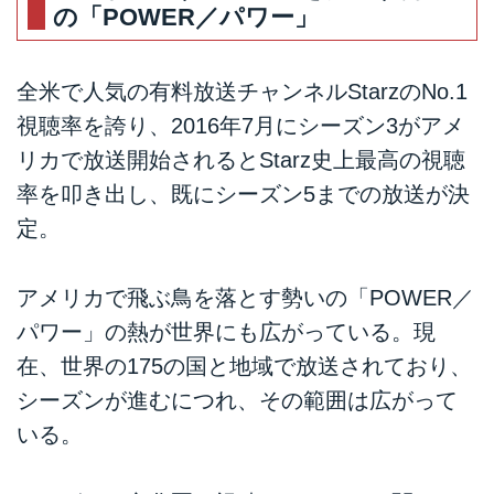
の「POWER／パワー」
全米で人気の有料放送チャンネルStarzのNo.1
視聴率を誇り、2016年7月にシーズン3がアメ
リカで放送開始されるとStarz史上最高の視聴
率を叩き出し、既にシーズン5までの放送が決
定。
アメリカで飛ぶ鳥を落とす勢いの「POWER／
パワー」の熱が世界にも広がっている。現
在、世界の175の国と地域で放送されており、
シーズンが進むにつれ、その範囲は広がって
いる。