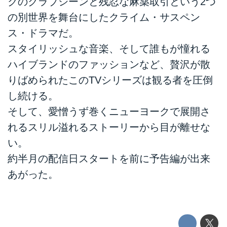
クのクラブシーンと残忍な麻薬取引という2つ
の別世界を舞台にしたクライム・サスペン
ス・ドラマだ。
スタイリッシュな音楽、そして誰もが憧れる
ハイブランドのファッションなど、贅沢が散
りばめられたこのTVシリーズは観る者を圧倒
し続ける。
そして、愛憎うず巻くニューヨークで展開さ
れるスリル溢れるストーリーから目が離せな
い。
約半月の配信日スタートを前に予告編が出来
あがった。