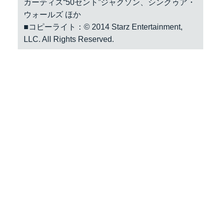
カーティス“50セント”ジャクソン、シンクゥア・
ウォールズ ほか
■コピーライト：© 2014 Starz Entertainment,
LLC. All Rights Reserved.