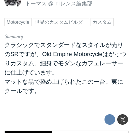
トーマス
@
ロレンス編集部
Motorcycle
世界のカスタムビルダー
カスタム
クラシックでスタンダードなスタイルが売り
のSRですが、Old Empire Motorcycleはがっつ
りカスタム。細身でモダンなカフェレーサー
に仕上げています。
マットな黒で染め上げられたこの一台。実に
クールです。