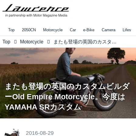
Top
2050CN
Motorcycle
Car
e-Bike
Camera
Lifestyl
Top
Motorcycle
またも登場の英国のカスタムビルダーOld Empire Motorcycle。今度はYAMAHA SRカスタム
またも登場の英国のカスタムビルダ
ーOld Empire Motorcycle。今度は
YAMAHA SRカスタム
2016-08-29