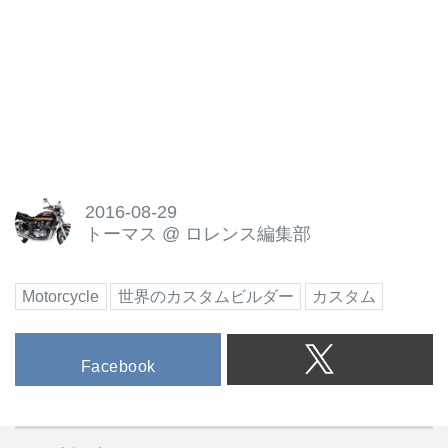
2016-08-29
トーマス
@
ロレンス編集部
Motorcycle
世界のカスタムビルダー
カスタム
Facebook