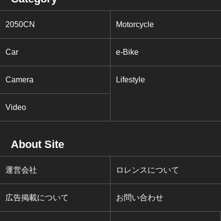
2050CN
Motorcycle
Car
e-Bike
Camera
Lifestyle
Video
About Site
運営会社
ロレンスについて
広告掲載について
お問い合わせ