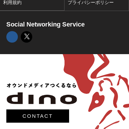
利用規約
プライバシーポリシー
Social Networking Service
CONTACT