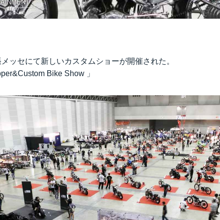
TAINMENT
幕張メッセにて新しいカスタムショーが開催された。
per&Custom Bike Show 」