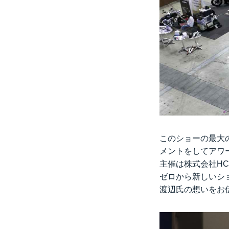
このショーの最大
メントをしてアワ
主催は株式会社H
ゼロから新しいシ
渡辺氏の想いをお