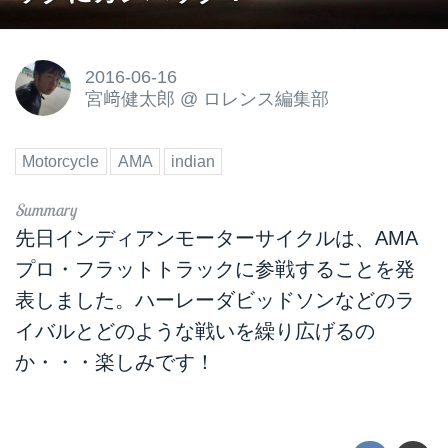
2016-06-16
宮﨑健太郎
@
ロレンス編集部
Motorcycle
AMA
indian
先日
インディアンモーターサイクル
は、AMA
プロ・フラットトラックに参戦することを発
表しました。ハーレーダビッドソンなどのラ
イバルとどのような戦いを繰り広げるの
か・・・楽しみです！