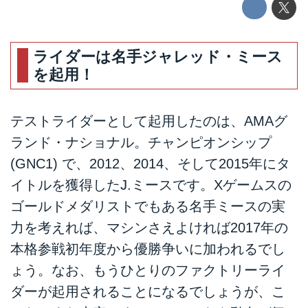
ライダーは名手ジャレッド・ミース
を起用！
テストライダーとして起用したのは、AMAグ
ランド・ナショナル。チャンピオンシップ
(GNC1) で、2012、2014、そして2015年にタ
イトルを獲得したJ.ミースです。Xゲームスの
ゴールドメダリストでもある名手ミースの実
力を考えれば、マシンさえよければ2017年の
本格参戦初年度から優勝争いに加われるでし
ょう。なお、もうひとりのファクトリーライ
ダーが起用されることになるでしょうが、こ