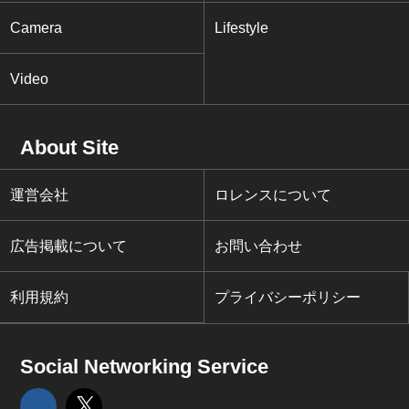
Camera
Lifestyle
Video
About Site
運営会社
ロレンスについて
広告掲載について
お問い合わせ
利用規約
プライバシーポリシー
Social Networking Service