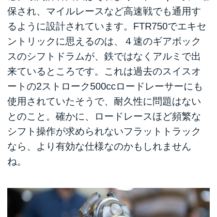
保され、マイルレースなど高速戦でも通用す
るように設計されています。FTR750でエキセ
ントリックに思えるのは、４速のギアボック
スのシフトドラムが、鉄ではなくアルミで出
来ているところです。これは過去のスイスオ
ートの2ストローク500ccロードレーサーにも
使用されていたそうで、耐久性に問題はない
とのこと。確かに、ロードレースほど頻繁な
シフト操作が求められないフラットトラック
なら、より有効な仕様なのかもしれません
ね。