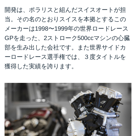
開発は、ポラリスと組んだスイスオートが担
当。その名のとおりスイスを本拠とするこの
メーカーは1998〜1999年の世界ロードレース
GPを走った、2ストローク500ccマシンの心臓
部を生み出した会社です。また世界サイドカ
ーロードレース選手権では、３度タイトルを
獲得した実績を誇ります。