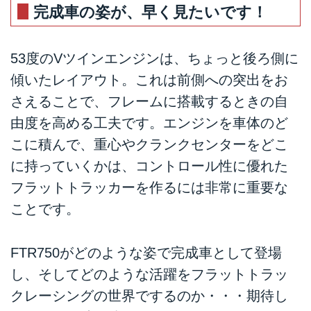
完成車の姿が、早く見たいです！
53度のVツインエンジンは、ちょっと後ろ側に
傾いたレイアウト。これは前側への突出をお
さえることで、フレームに搭載するときの自
由度を高める工夫です。エンジンを車体のど
こに積んで、重心やクランクセンターをどこ
に持っていくかは、コントロール性に優れた
フラットトラッカーを作るには非常に重要な
ことです。
FTR750がどのような姿で完成車として登場
し、そしてどのような活躍をフラットトラッ
クレーシングの世界でするのか・・・期待し