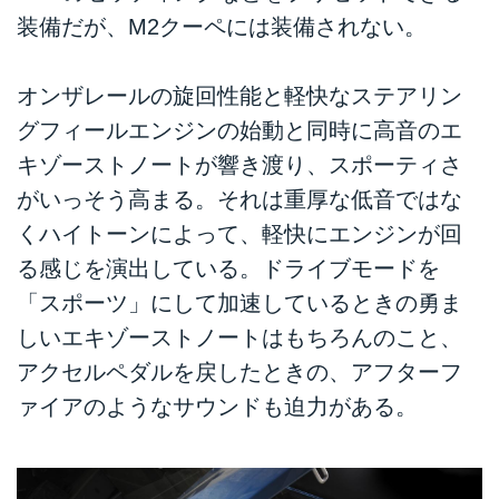
装備だが、M2クーペには装備されない。
オンザレールの旋回性能と軽快なステアリン
グフィールエンジンの始動と同時に高音のエ
キゾーストノートが響き渡り、スポーティさ
がいっそう高まる。それは重厚な低音ではな
くハイトーンによって、軽快にエンジンが回
る感じを演出している。ドライブモードを
「スポーツ」にして加速しているときの勇ま
しいエキゾーストノートはもちろんのこと、
アクセルペダルを戻したときの、アフターフ
ァイアのようなサウンドも迫力がある。