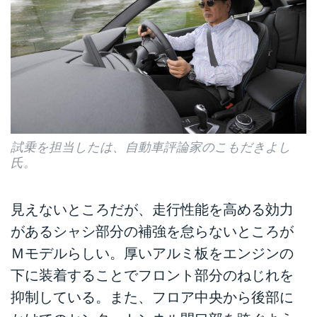
試乗を担当したは、自動車評論家のこもだきよし
氏。
見えないところだが、走行性能を高める効力
があるシャシ部分の補強を怠らないところが
Ｍモデルらしい。厚いアルミ板をエンジンの
下に装着することでフロント部分のねじれを
抑制している。また、フロア中央から後部に