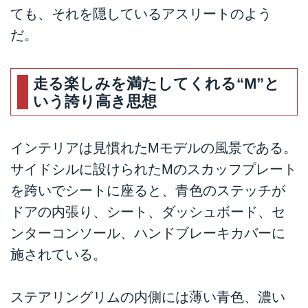
ても、それを隠しているアスリートのよう
だ。
走る楽しみを満たしてくれる“M”と
いう誇り高き思想
インテリアは見慣れたMモデルの風景である。
サイドシルに設けられたMのスカッフプレート
を跨いでシートに座ると、青色のステッチが
ドアの内張り、シート、ダッシュボード、セ
ンターコンソール、ハンドブレーキカバーに
施されている。
ステアリングリムの内側には薄い青色、濃い