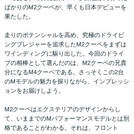
ばかりのM2クーペが、早くも日本デビューを
果たした。
走りのポテンシャルを高め、究極のドライビ
ングプレジャーを追求したM2クーペをまずは
ワインディングに駆り出した。今回のドライ
ブの相棒として選んだのは、M2クーペの兄貴
分になるM4クーペである。さっそくこの2台
のMモデルの魅力を探りながら、インプレッシ
ョンをお届けしよう。
M2クーペはエクステリアのデザインからし
て、いままでのMパフォーマンスモデルとは別
格であることがわかる。それは、フロント