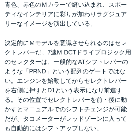
青色、赤色のＭカラーで縫い込まれ、スポー
ティなインテリアに彩りが加わりラグジュア
リーなイメージを演出している。
決定的にＭモデルを意識させられるのはセレ
クトレバーだ。7速M DCTドライブロジック用
のセレクターは、一般的なATシフトレバーの
ような「PRND」という配列のゲートではな
い。エンジンを始動してからセレクトレバー
を右側に押すとD1という表示になり前進す
る。その位置でセレクトレバーを前・後に動
かすとマニュアルでのシフトチェンジが可能
だが、タコメーターがレッドゾーンに入って
も自動的にはシフトアップしない。