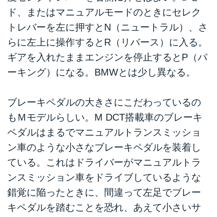
ド、またはマニュアルモードのときにセレク
トレバーを左に押すとN（ニュートラル）、さ
らに左上に操作するとR（リバース）に入る。
ギアを入れたままエンジンを停止するとP（パ
ーキング）になる。BMWとは少し異なる。
ブレーキペダルの大きさにこだわっているの
もＭモデルらしい。M DCT搭載車のブレーキ
ペダルはまるでマニュアルトランスミッショ
ン車のような小さなブレーキペダルを装着し
ている。これはドライバーがマニュアルトラ
ンスミッション車をドライブしているような
錯覚に陥ったときに、間違って左足でブレー
キペダルを踏むことを恐れ、あえて小さいサ