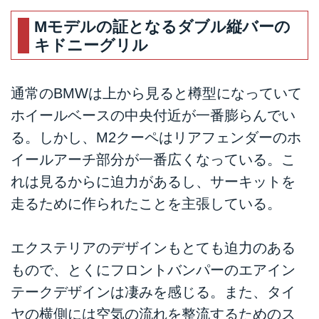
Mモデルの証となるダブル縦バーの
キドニーグリル
通常のBMWは上から見ると樽型になっていて
ホイールベースの中央付近が一番膨らんでい
る。しかし、M2クーペはリアフェンダーのホ
イールアーチ部分が一番広くなっている。こ
れは見るからに迫力があるし、サーキットを
走るために作られたことを主張している。
エクステリアのデザインもとても迫力のある
もので、とくにフロントバンパーのエアイン
テークデザインは凄みを感じる。また、タイ
ヤの横側には空気の流れを整流するためのス