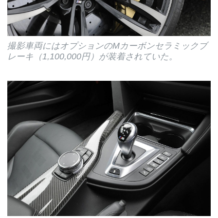
撮影車両にはオプションのMカーボンセラミックブ
レーキ（1,100,000円）が装着されていた。