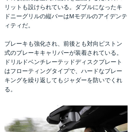
リットも設けられている。ダブルになったキ
ドニーグリルの縦バーはMモデルのアイデンテ
ィティだ。
ブレーキも強化され、前後とも対向ピストン
式のブレーキキャリパーが装着されている。
ドリルドベンチレーテッドディスクプレート
はフローティングタイプで、ハードなブレー
キングを繰り返してもジャダーを防いでくれ
る。