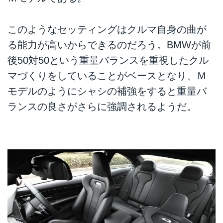
このようなセッティングはクルマ自身の曲が
る能力が高いからできるのだろう。BMWが前
後50対50という重量バランスを重視したクル
マづくりをしていることがベースとなり、Ｍ
モデルのようにシャシの補強をすると重量バ
ランスの良さがさらに強調されるようだ。