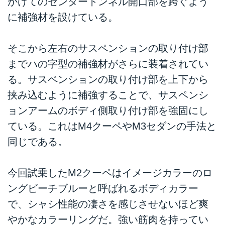
かけてのセンタートンネル開口部を跨ぐよう
に補強材を設けている。
そこから左右のサスペンションの取り付け部
までハの字型の補強材がさらに装着されてい
る。サスペンションの取り付け部を上下から
挟み込むように補強することで、サスペンシ
ョンアームのボディ側取り付け部を強固にし
ている。これはM4クーペやM3セダンの手法と
同じである。
今回試乗したM2クーペはイメージカラーのロ
ングビーチブルーと呼ばれるボディカラー
で、シャシ性能の凄さを感じさせないほど爽
やかなカラーリングだ。強い筋肉を持ってい