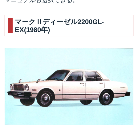
マニュアルも選択できる。
マークⅡディーゼル2200GL-
EX(1980年)