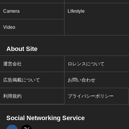
Camera
Lifestyle
Video
About Site
運営会社
ロレンスについて
広告掲載について
お問い合わせ
利用規約
プライバシーポリシー
Social Networking Service