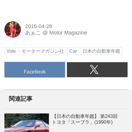
2016-04-28
あぁこ
@
Motor Magazine
Vote
モーターマガジン社
Car
日本の自動車年鑑
Facebook
関連記事
【日本の自動車年鑑】 第243回
トヨタ「スープラ」(1990年)