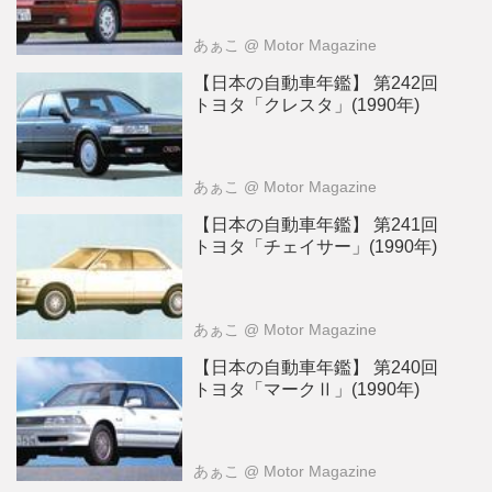
あぁこ
@ Motor Magazine
【日本の自動車年鑑】 第242回
トヨタ「クレスタ」(1990年)
あぁこ
@ Motor Magazine
【日本の自動車年鑑】 第241回
トヨタ「チェイサー」(1990年)
あぁこ
@ Motor Magazine
【日本の自動車年鑑】 第240回
トヨタ「マークⅡ」(1990年)
あぁこ
@ Motor Magazine