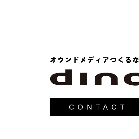
CONTACT