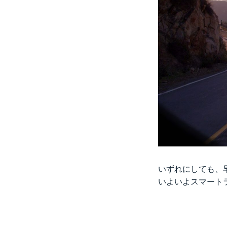
いずれにしても、
いよいよスマート