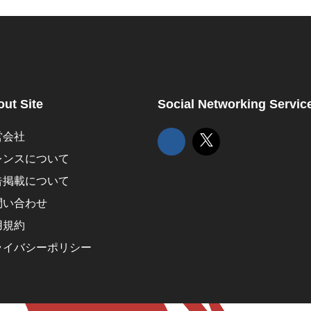
ut Site
Social Networking Servic
営会社
レンスについて
告掲載について
問い合わせ
用規約
ライバシーポリシー