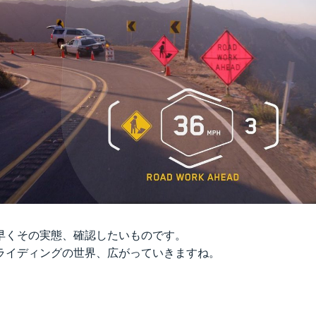
早くその実態、確認したいものです。
ライディングの世界、広がっていきますね。