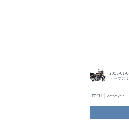
2016-01-0
トーマス
TECH
Motorcycle