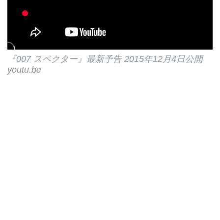
『007 スペクター』最新予告 2015年12月4日公開
youtu.be