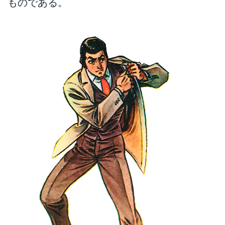
ものである。