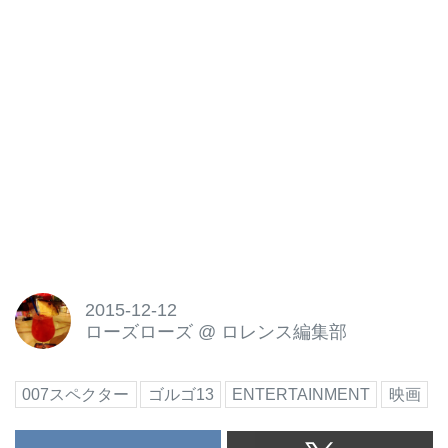
2015-12-12
ローズローズ
@
ロレンス編集部
007スペクター
ゴルゴ13
ENTERTAINMENT
映画