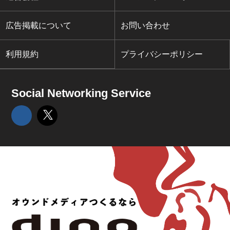
広告掲載について
お問い合わせ
利用規約
プライバシーポリシー
Social Networking Service