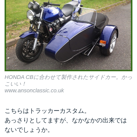
HONDA CBに合わせて製作されたサイドカー。かっ
こいい！
www.ansonclassic.co.uk
こちらはトラッカーカスタム。
あっさりとしてますが、なかなかの出来では
ないでしょうか。