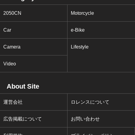
2050CN
Motorcycle
Car
e-Bike
Camera
Lifestyle
Video
About Site
運営会社
ロレンスについて
広告掲載について
お問い合わせ