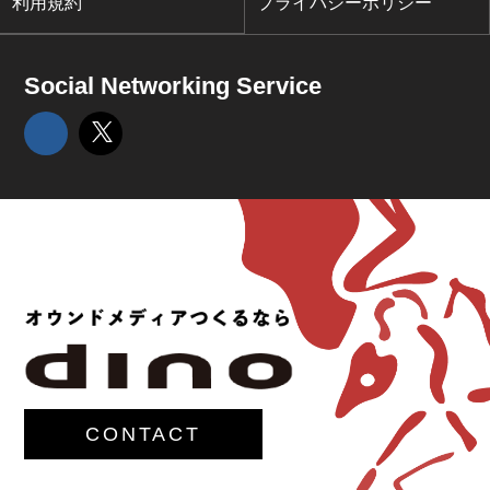
利用規約
プライバシーポリシー
Social Networking Service
CONTACT