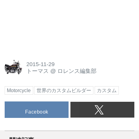
2015-11-29
トーマス
@
ロレンス編集部
Motorcycle
世界のカスタムビルダー
カスタム
Facebook