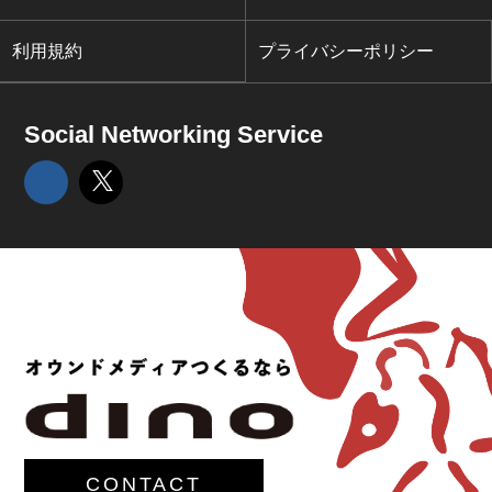
利用規約
プライバシーポリシー
Social Networking Service
CONTACT