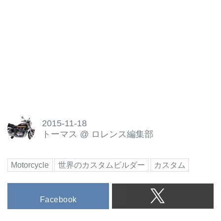
2015-11-18
トーマス
@
ロレンス編集部
Motorcycle
世界のカスタムビルダー
カスタム
Facebook