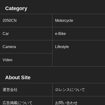
Category
2050CN
Motorcycle
Car
e-Bike
Camera
Lifestyle
Video
About Site
運営会社
ロレンスについて
広告掲載について
お問い合わせ