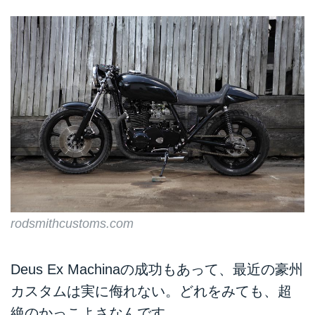
rodsmithcustoms.com
Deus Ex Machinaの成功もあって、最近の豪州
カスタムは実に侮れない。どれをみても、超
絶のかっこよさなんです。