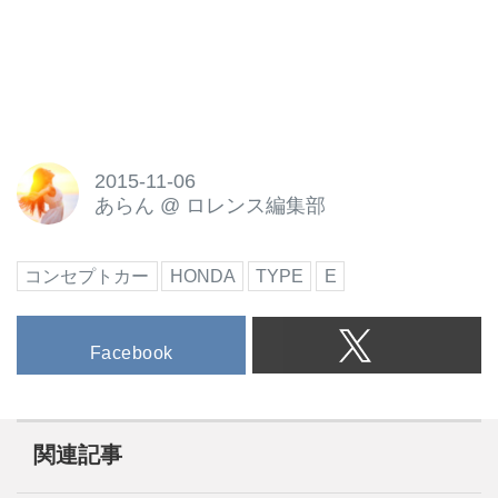
2015-11-06
あらん
@
ロレンス編集部
コンセプトカー
HONDA
TYPE
E
Facebook
関連記事