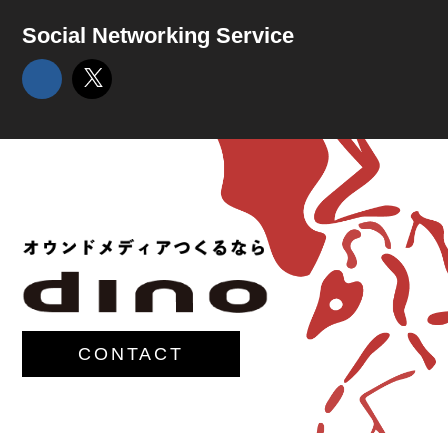
Social Networking Service
CONTACT