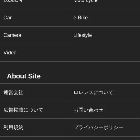
2050CN
Motorcycle
Car
e-Bike
Camera
Lifestyle
Video
About Site
運営会社
ロレンスについて
広告掲載について
お問い合わせ
利用規約
プライバシーポリシー