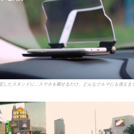
定したスタンドに、スマホを載せるだけ。どんなクルマにも使えま