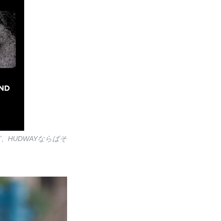
HUDWAYならばそ