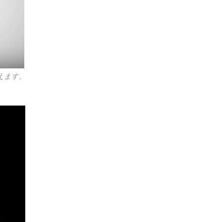
使えます。