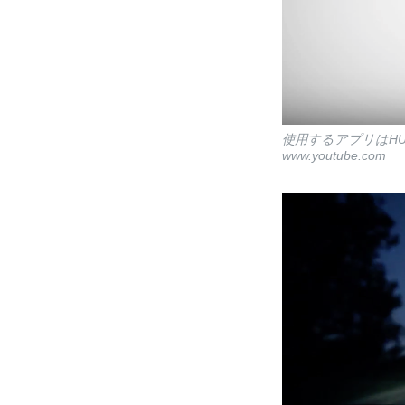
使用するアプリはHUD
www.youtube.com