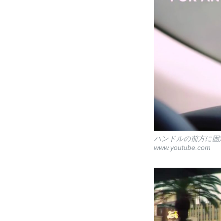
ハンドルの前方に固
www.youtube.com