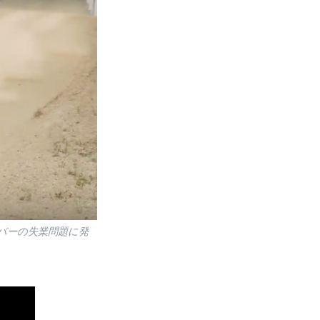
バーの失業問題に発