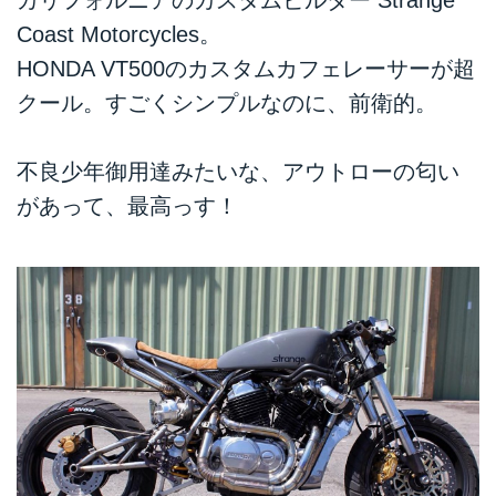
Coast Motorcycles。
HONDA VT500のカスタムカフェレーサーが超
クール。すごくシンプルなのに、前衛的。
不良少年御用達みたいな、アウトローの匂い
があって、最高っす！