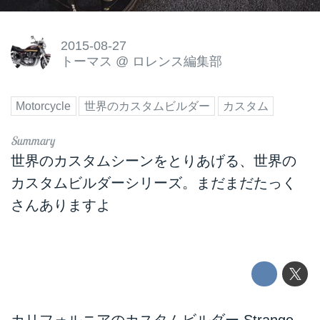
2015-08-27
トーマス
@
ロレンス編集部
Motorcycle
世界のカスタムビルダー
カスタム
世界のカスタムシーンをとりあげる、世界の
カスタムビルダーシリーズ。まだまだたっく
さんありますよ
カリフォルニアのカスタムビルダー Strange