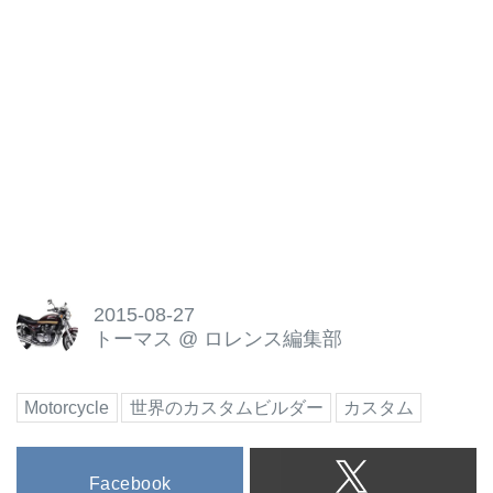
2015-08-27
トーマス
@
ロレンス編集部
Motorcycle
世界のカスタムビルダー
カスタム
Facebook