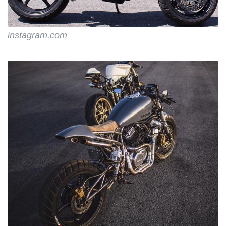
instagram.com