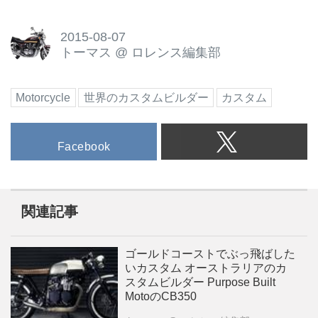
2015-08-07
トーマス
@
ロレンス編集部
Motorcycle
世界のカスタムビルダー
カスタム
Facebook
関連記事
ゴールドコーストでぶっ飛ばした
いカスタム オーストラリアのカ
スタムビルダー Purpose Built
MotoのCB350