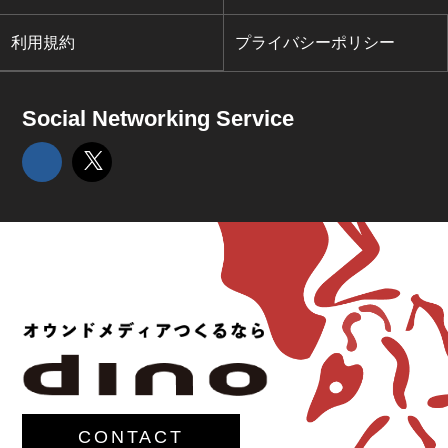
利用規約
プライバシーポリシー
Social Networking Service
CONTACT