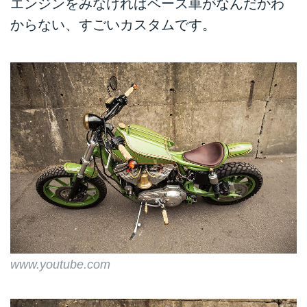
エンジンをみなければベース車がなんだかわ
からない、すごいカスタムです。
www.youtube.com