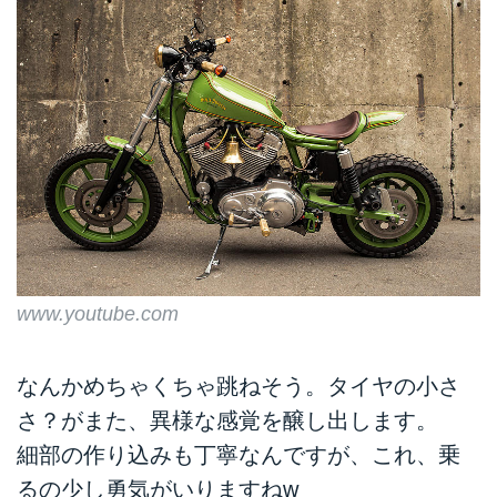
www.youtube.com
なんかめちゃくちゃ跳ねそう。タイヤの小さ
さ？がまた、異様な感覚を醸し出します。
細部の作り込みも丁寧なんですが、これ、乗
るの少し勇気がいりますねw