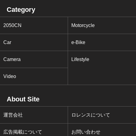
Category
2050CN
Motorcycle
Car
e-Bike
Camera
Lifestyle
Video
About Site
運営会社
ロレンスについて
広告掲載について
お問い合わせ