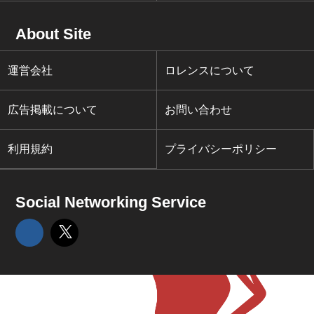
About Site
運営会社
ロレンスについて
広告掲載について
お問い合わせ
利用規約
プライバシーポリシー
Social Networking Service