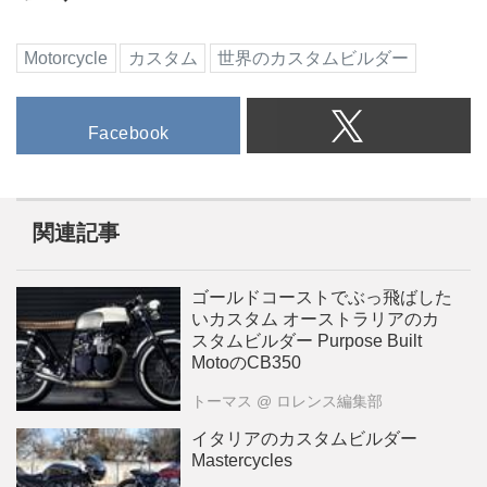
Motorcycle
カスタム
世界のカスタムビルダー
Facebook
関連記事
ゴールドコーストでぶっ飛ばした
いカスタム オーストラリアのカ
スタムビルダー Purpose Built
MotoのCB350
トーマス
@ ロレンス編集部
イタリアのカスタムビルダー
Mastercycles