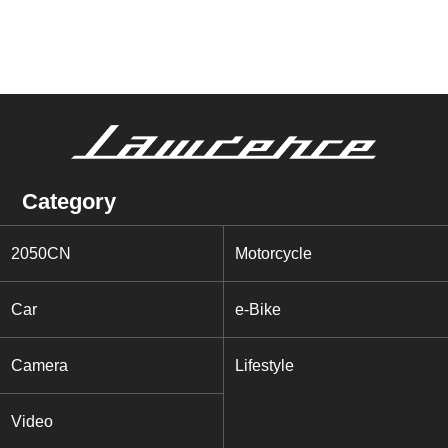
Category
2050CN
Motorcycle
Car
e-Bike
Camera
Lifestyle
Video