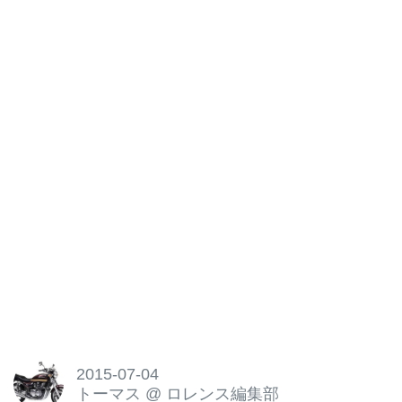
2015-07-04
トーマス
@
ロレンス編集部