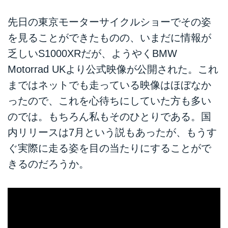
先日の東京モーターサイクルショーでその姿
を見ることができたものの、いまだに情報が
乏しいS1000XRだが、ようやくBMW
Motorrad UKより公式映像が公開された。これ
まではネットでも走っている映像はほぼなか
ったので、これを心待ちにしていた方も多い
のでは。もちろん私もそのひとりである。国
内リリースは7月という説もあったが、もうす
ぐ実際に走る姿を目の当たりにすることがで
きるのだろうか。