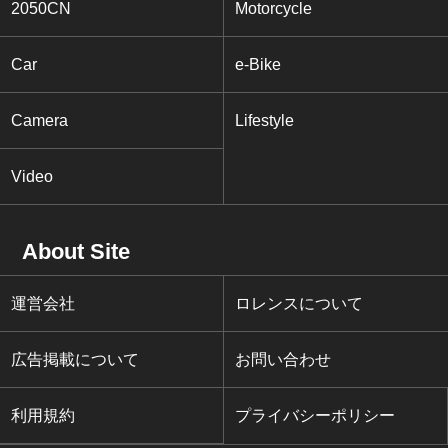
2050CN
Motorcycle
Car
e-Bike
Camera
Lifestyle
Video
About Site
運営会社
ロレンスについて
広告掲載について
お問い合わせ
利用規約
プライバシーポリシー