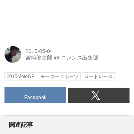
2015-05-04
宮﨑健太郎
@
ロレンス編集部
2015MotoGP
モータースポーツ
ロードレース
Facebook
関連記事