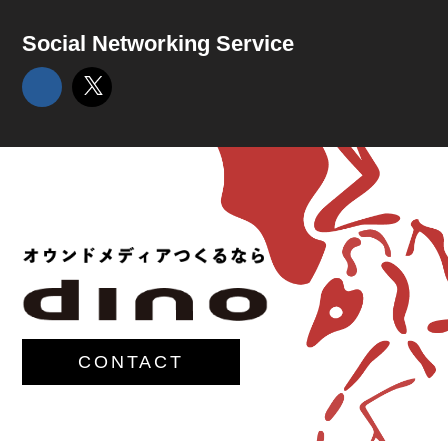
Social Networking Service
CONTACT