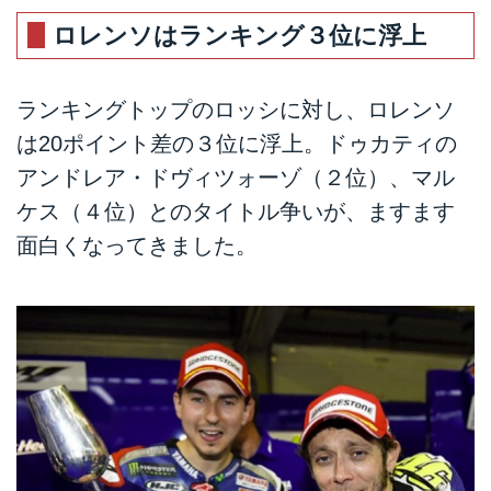
ロレンソはランキング３位に浮上
ランキングトップのロッシに対し、ロレンソ
は20ポイント差の３位に浮上。ドゥカティの
アンドレア・ドヴィツォーゾ（２位）、マル
ケス（４位）とのタイトル争いが、ますます
面白くなってきました。