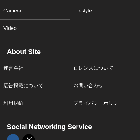
Camera
Lifestyle
Video
About Site
運営会社
ロレンスについて
広告掲載について
お問い合わせ
利用規約
プライバシーポリシー
Social Networking Service