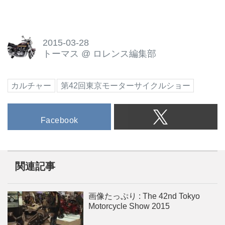
2015-03-28
トーマス
@
ロレンス編集部
カルチャー
第42回東京モーターサイクルショー
Facebook
関連記事
画像たっぷり : The 42nd Tokyo
Motorcycle Show 2015