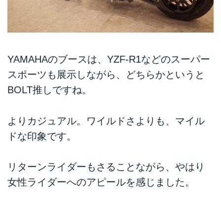
YAMAHAのブースは、YZF-R1などのスーパー
スポーツも展示しながら、どちらかというと
BOLT推しですね。
よりカジュアル。ワイルドさよりも、マイル
ドな印象です。
リターンライダーもさることながら、やはり
女性ライダーへのアピールを感じました。