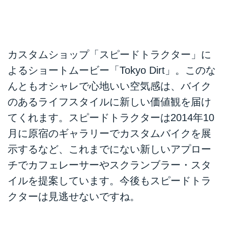
カスタムショップ「スピードトラクター」に
よるショートムービー「Tokyo Dirt」。このな
んともオシャレで心地いい空気感は、バイク
のあるライフスタイルに新しい価値観を届け
てくれます。スピードトラクターは2014年10
月に原宿のギャラリーでカスタムバイクを展
示するなど、これまでにない新しいアプロー
チでカフェレーサーやスクランブラー・スタ
イルを提案しています。今後もスピードトラ
クターは見逃せないですね。