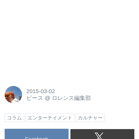
2015-03-02
ピース
@
ロレンス編集部
コラム
エンターテイメント
カルチャー