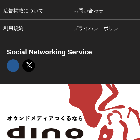
広告掲載について
お問い合わせ
利用規約
プライバシーポリシー
Social Networking Service