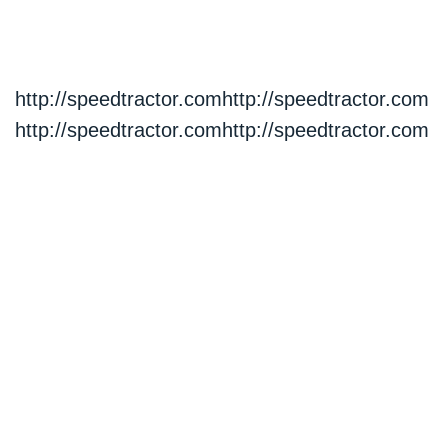
http://speedtractor.comhttp
:
//speedtractor.com
http
:
//speedtractor.comhttp
:
//speedtractor.com