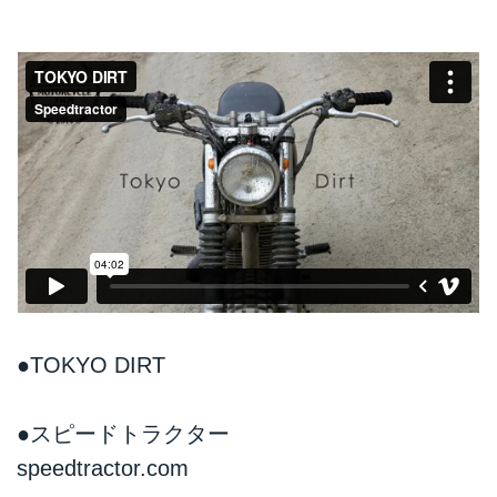
●TOKYO DIRT
●スピードトラクター
speedtractor.com