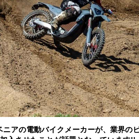
スロベニアの電動バイクメーカーが、業界の