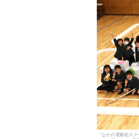
「なかの電動化スク