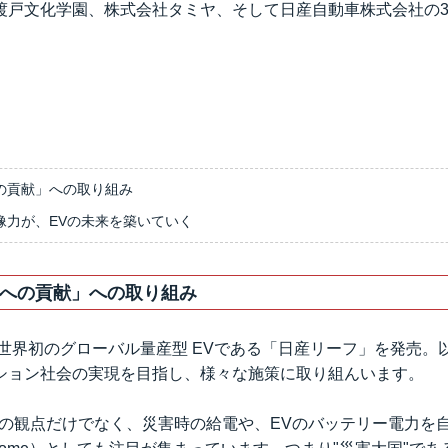
渡戸文化学園、株式会社タミヤ、そして日産自動車株式会社の
の貢献」への取り組み
像力が、EVの未来を築いていく
への貢献」への取り組み
、世界初のグローバル量産型 EVである「日産リーフ」を発売。
ション社会の実現を目指し、様々な施策に取り組んいます。
慮の観点だけでなく、災害時の給電や、EVのバッテリー電力を