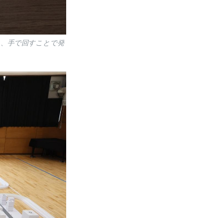
を、手で回すことで発