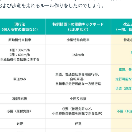
および歩道を走れるルール作りをしたのでしょう。