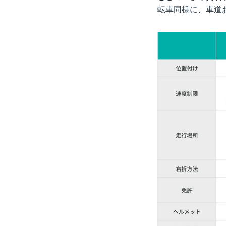
転車同様に、車道