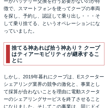
ーがバッテリー交換を行う必要がないのが特
徴で、スマートフォンを使ってクープの車両
を探し、予約し、認証して乗り出し・・・そ
して乗り捨てる、というオペレーションにな
っていました。
捨てる神あれば拾う神あり？ クープ
はティアーモビリティが継承するこ
とに
しかし、2019年暮れにクープは、Eスクーター
シェアリング業界の競争の激化と、事業とし
て採算が合わないことを理由に電動スクータ
ーのシェアリングサービスを終了させること
になりました。そしてこの事業は、同じドイ