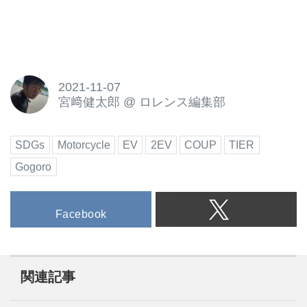
2021-11-07
宮﨑健太郎
@
ロレンス編集部
SDGs
Motorcycle
EV
2EV
COUP
TIER
Gogoro
Facebook
関連記事