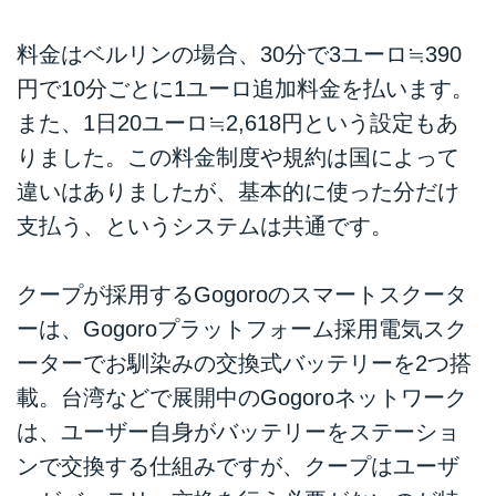
料金はベルリンの場合、30分で3ユーロ≒390
円で10分ごとに1ユーロ追加料金を払います。
また、1日20ユーロ≒2,618円という設定もあ
りました。この料金制度や規約は国によって
違いはありましたが、基本的に使った分だけ
支払う、というシステムは共通です。
クープが採用するGogoroのスマートスクータ
ーは、Gogoroプラットフォーム採用電気スク
ーターでお馴染みの交換式バッテリーを2つ搭
載。台湾などで展開中のGogoroネットワーク
は、ユーザー自身がバッテリーをステーショ
ンで交換する仕組みですが、クープはユーザ