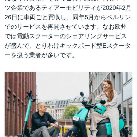
ツ企業であるティアーモビリティが2020年2月
26日に車両ごと買収し、同年5月からベルリン
でのサービスを再開させています。なお欧州
では電動スクーターのシェアリングサービス
が盛んで、とりわけキックボード型Eスクータ
ーを扱う業者が多いです。