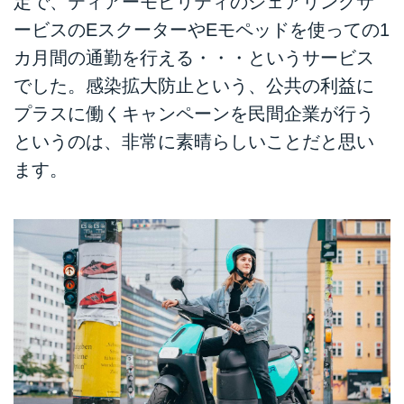
定で、ティアーモビリティのシェアリングサ
ービスのEスクーターやEモペッドを使っての1
カ月間の通勤を行える・・・というサービス
でした。感染拡大防止という、公共の利益に
プラスに働くキャンペーンを民間企業が行う
というのは、非常に素晴らしいことだと思い
ます。