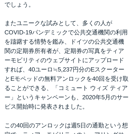
でしょう。
またユニークな試みとして、多くの人が
COVID-19パンデミックで公共交通機関の利用
を躊躇する情勢を鑑み、ドイツの公共交通機
関の定期券所有者が、定期券の写真をティア
ーモビリティのウェブサイトにアップロード
すれば、40ユーロ≒5,237円分のEスクーター
とEモペッドの無料アンロックを40回を受け取
ることができる、「コミュート ウィズ ティア
ー」というキャンペーンも、2020年5月のサー
ビス開始時に発表されました。
この40回のアンロックは週5日の通勤という想