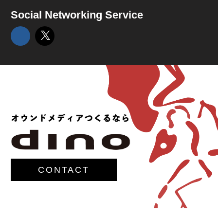
Social Networking Service
CONTACT