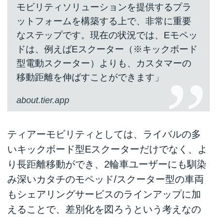
モビリティソリューションを提供するプラ
ットフォームを構築する上で、非常に重要
なステップです。現在の状況では、Eモペッ
ドは、例えばEスクーター（※キックボード
型電動スクーター）よりも、カスタマーの
移動距離を伸ばすことができます」
about.tier.app
ティアーモビリティとしては、ライバルの多
いキックボード型Eスクーターだけでなく、よ
り長距離移動ができ、2輪車ユーザーにも馴染
み深いカタチのモペッド/スクーター型の車両
もシェアリングサービスのラインアップに加
えることで、差別化を図ろうという考えなの