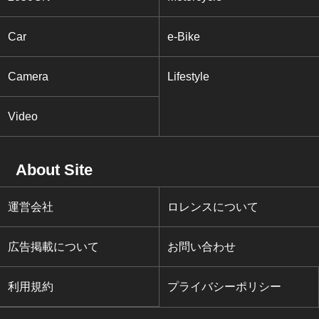
Car
e-Bike
Camera
Lifestyle
Video
About Site
運営会社
ロレンスについて
広告掲載について
お問い合わせ
利用規約
プライバシーポリシー