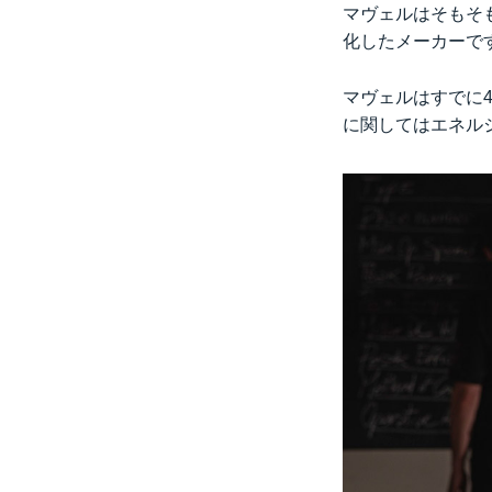
マヴェルはそもそ
化したメーカーで
マヴェルはすでに4
に関してはエネル