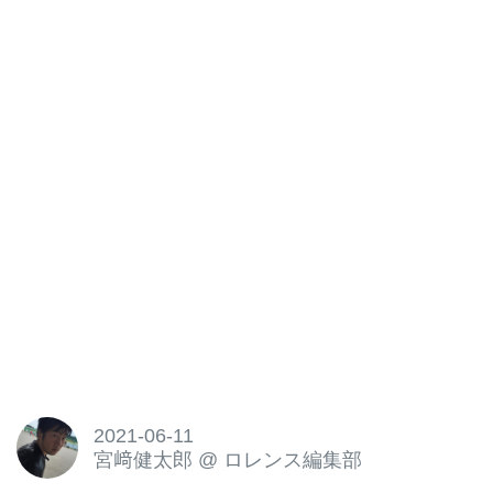
2021-06-11
宮﨑健太郎
@
ロレンス編集部