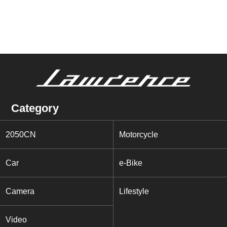
Category
2050CN
Motorcycle
Car
e-Bike
Camera
Lifestyle
Video