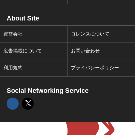
About Site
運営会社
ロレンスについて
広告掲載について
お問い合わせ
利用規約
プライバシーポリシー
Social Networking Service