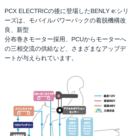
PCX ELECTRICの後に登場したBENLY e:シリ
ーズは、モバイルパワーパックの着脱機構改
良、新型
分布巻きモーター採用、PCUからモーターへ
の三相交流の供給など、さまざまなアップデ
ートが与えられています。