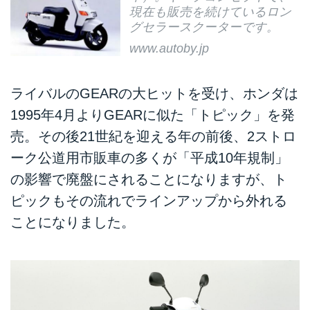
現在も販売を続けているロン
グセラースクーターです。
www.autoby.jp
ライバルのGEARの大ヒットを受け、ホンダは
1995年4月よりGEARに似た「トピック」を発
売。その後21世紀を迎える年の前後、2ストロ
ーク公道用市販車の多くが「平成10年規制」
の影響で廃盤にされることになりますが、ト
ピックもその流れでラインアップから外れる
ことになりました。