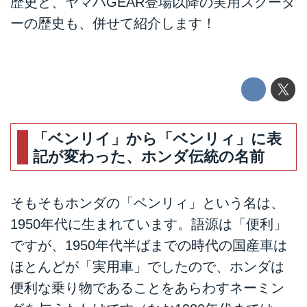
歴史と、ヤマハGEAR登場以降の実用スクータ
ーの歴史も、併せて紹介します！
「ベンリイ」から「ベンリィ」に表
記が変わった、ホンダ伝統の名前
そもそもホンダの「ベンリィ」という名は、
1950年代に生まれています。語源は「便利」
ですが、1950年代半ばまでの時代の国産車は
ほとんどが「実用車」でしたので、ホンダは
便利な乗り物であることをあらわすネーミン