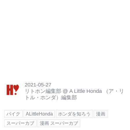
2021-05-27
リトホン編集部
@
A Little Honda （ア・リ
トル・ホンダ）編集部
バイク
ALittleHonda
ホンダを知ろう
漫画
スーパーカブ
漫画 スーパーカブ