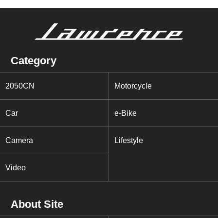
Category
2050CN
Motorcycle
Car
e-Bike
Camera
Lifestyle
Video
About Site