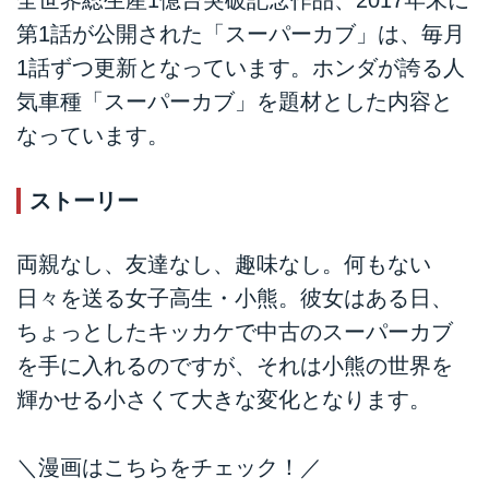
全世界総生産1億台突破記念作品、2017年末に
第1話が公開された「スーパーカブ」は、毎月
1話ずつ更新となっています。ホンダが誇る人
気車種「スーパーカブ」を題材とした内容と
なっています。
ストーリー
両親なし、友達なし、趣味なし。何もない
日々を送る女子高生・小熊。彼女はある日、
ちょっとしたキッカケで中古のスーパーカブ
を手に入れるのですが、それは小熊の世界を
輝かせる小さくて大きな変化となります。
＼漫画はこちらをチェック！／