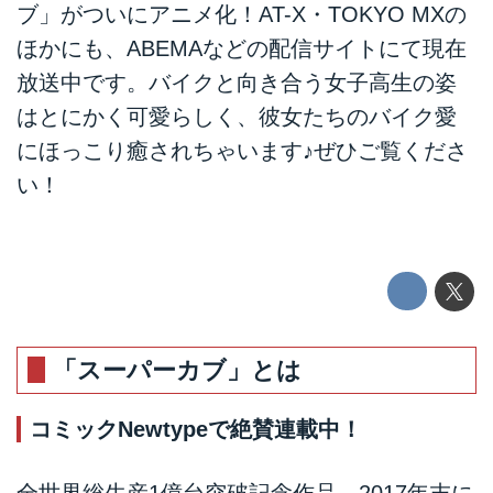
ブ」がついにアニメ化！AT-X・TOKYO MXの
ほかにも、ABEMAなどの配信サイトにて現在
放送中です。バイクと向き合う女子高生の姿
はとにかく可愛らしく、彼女たちのバイク愛
にほっこり癒されちゃいます♪ぜひご覧くださ
い！
「スーパーカブ」とは
コミックNewtypeで絶賛連載中！