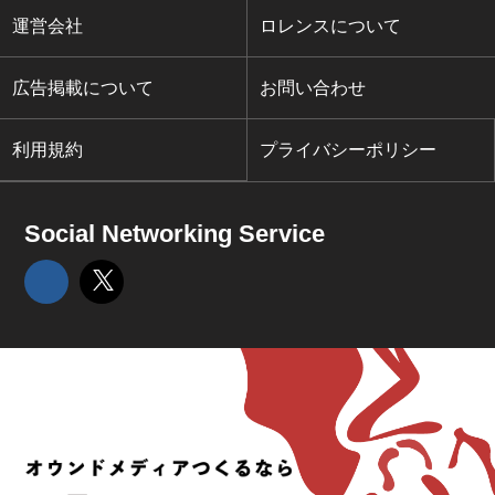
運営会社
ロレンスについて
広告掲載について
お問い合わせ
利用規約
プライバシーポリシー
Social Networking Service