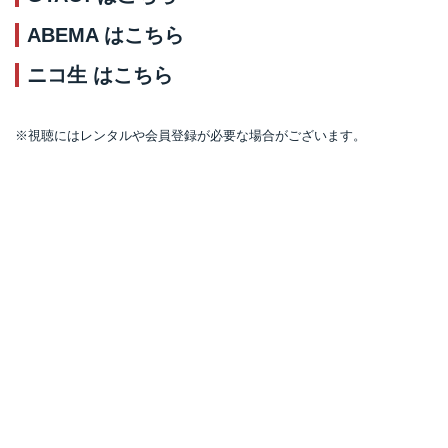
ABEMA は
こちら
ニコ生 は
こちら
※視聴にはレンタルや会員登録が必要な場合がございます。