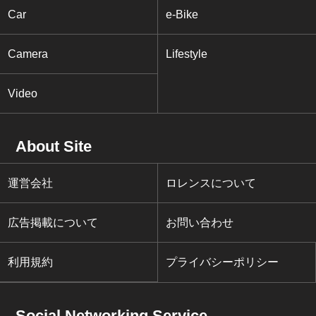
Car
e-Bike
Camera
Lifestyle
Video
About Site
運営会社
ロレンスについて
広告掲載について
お問い合わせ
利用規約
プライバシーポリシー
Social Networking Service