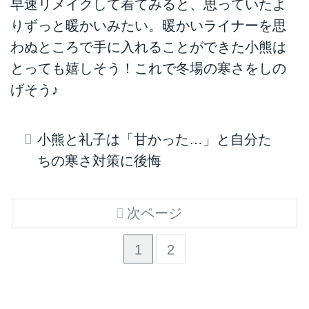
早速リメイクして着てみると、思っていたよ
りずっと暖かいみたい。暖かいライナーを思
わぬところで手に入れることができた小熊は
とっても嬉しそう！これで冬場の寒さをしの
げそう♪
小熊と礼子は「甘かった…」と自分た
ちの寒さ対策に後悔
次ページ
1
2