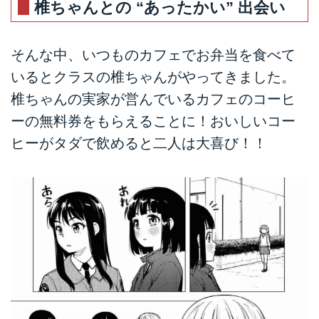
椎ちゃんとの “あったかい” 出会い
そんな中、いつものカフェでお弁当を食べて
いるとクラスの椎ちゃんがやってきました。
椎ちゃんの実家が営んでいるカフェのコーヒ
ーの無料券をもらえることに！おいしいコー
ヒーがタダで飲めると二人は大喜び！！