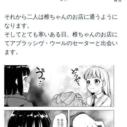
それから二人は椎ちゃんのお店に通うように
なります。
そしてとても寒いある日、椎ちゃんのお店に
てアブラッシヴ・ウールのセーターと出会い
ます。