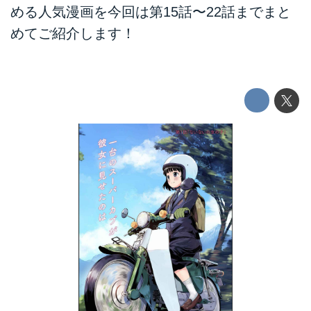
める人気漫画を今回は第15話〜22話までまと
めてご紹介します！