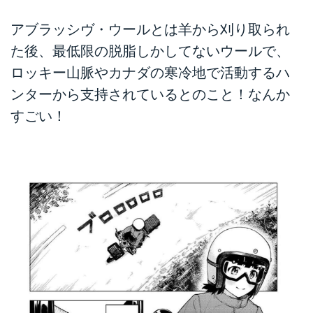
アブラッシヴ・ウールとは羊から刈り取られ
た後、最低限の脱脂しかしてないウールで、
ロッキー山脈やカナダの寒冷地で活動するハ
ンターから支持されているとのこと！なんか
すごい！