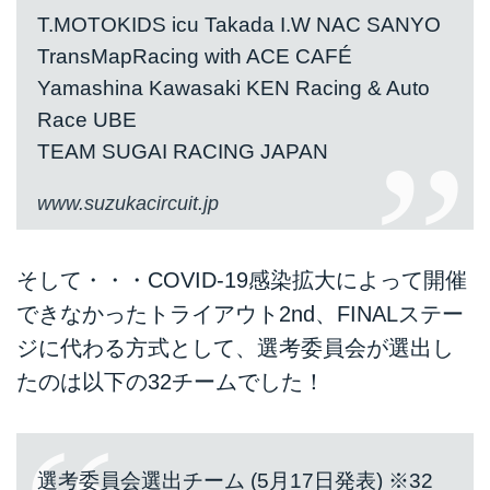
T.MOTOKIDS icu Takada I.W NAC SANYO
TransMapRacing with ACE CAFÉ
Yamashina Kawasaki KEN Racing & Auto
Race UBE
TEAM SUGAI RACING JAPAN
www.suzukacircuit.jp
そして・・・COVID-19感染拡大によって開催
できなかったトライアウト2nd、FINALステー
ジに代わる方式として、選考委員会が選出し
たのは以下の32チームでした！
選考委員会選出チーム (5月17日発表) ※32