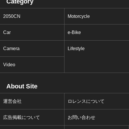
Category
2050CN
Motorcycle
Car
e-Bike
Camera
Lifestyle
Video
About Site
運営会社
ロレンスについて
広告掲載について
お問い合わせ