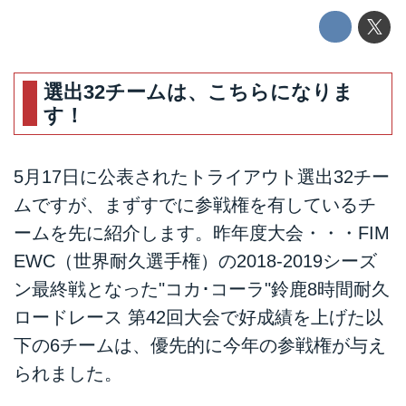
選出32チームは、こちらになりま
す！
5月17日に公表されたトライアウト選出32チー
ムですが、まずすでに参戦権を有しているチ
ームを先に紹介します。昨年度大会・・・FIM
EWC（世界耐久選手権）の2018-2019シーズ
ン最終戦となった"コカ･コーラ"鈴鹿8時間耐久
ロードレース 第42回大会で好成績を上げた以
下の6チームは、優先的に今年の参戦権が与え
られました。