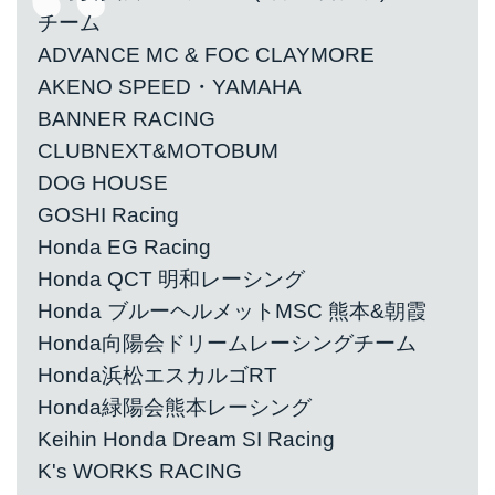
チーム
ADVANCE MC & FOC CLAYMORE
AKENO SPEED・YAMAHA
BANNER RACING
CLUBNEXT&MOTOBUM
DOG HOUSE
GOSHI Racing
Honda EG Racing
Honda QCT 明和レーシング
Honda ブルーヘルメットMSC 熊本&朝霞
Honda向陽会ドリームレーシングチーム
Honda浜松エスカルゴRT
Honda緑陽会熊本レーシング
Keihin Honda Dream SI Racing
K's WORKS RACING