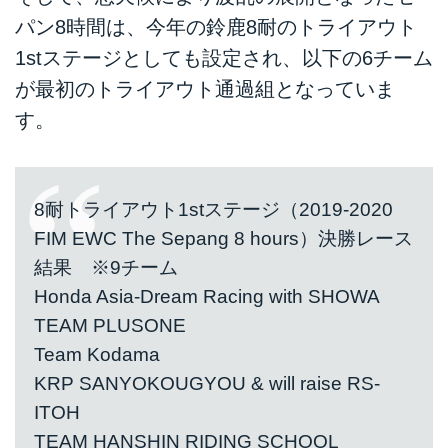
パン8時間は、今年の鈴鹿8耐のトライアウト
1stステージとしても設定され、以下の6チーム
が最初のトライアウト通過組となっていま
す。
8耐トライアウト1stステージ（2019-2020
FIM EWC The Sepang 8 hours）決勝レース
結果 ※9チーム
Honda Asia-Dream Racing with SHOWA
TEAM PLUSONE
Team Kodama
KRP SANYOKOUGYOU & will raise RS-
ITOH
TEAM HANSHIN RIDING SCHOOL