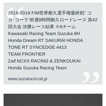
2018-2019 FIM世界耐久選手権最終戦" コ
カ･コーラ"鈴鹿8時間耐久ロードレース 第42
回大会 決勝レース結果 ※6チーム
Kawasaki Racing Team Suzuka 8H
Honda Dream RT SAKURAI HONDA
TONE RT SYNCEDGE 4413
TEAM FRONTIER
Zaif NCXX RACING & ZENKOUKAI
Honda Suzuka Racing Team
www.suzukacircuit.jp