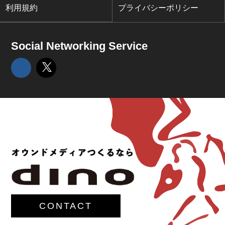
利用規約
プライバシーポリシー
Social Networking Service
CONTACT