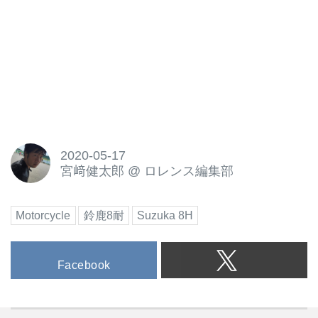
2020-05-17
宮﨑健太郎
@
ロレンス編集部
Motorcycle
鈴鹿8耐
Suzuka 8H
Facebook