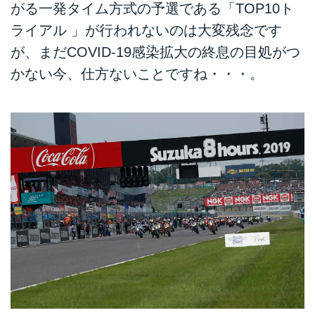
がる一発タイム方式の予選である「TOP10ト
ライアル 」が行われないのは大変残念です
が、まだCOVID-19感染拡大の終息の目処がつ
かない今、仕方ないことですね・・・。