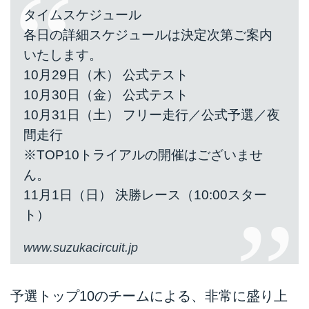
タイムスケジュール
各日の詳細スケジュールは決定次第ご案内
いたします。
10月29日（木） 公式テスト
10月30日（金） 公式テスト
10月31日（土） フリー走行／公式予選／夜
間走行
※TOP10トライアルの開催はございませ
ん。
11月1日（日） 決勝レース（10:00スター
ト）
www.suzukacircuit.jp
予選トップ10のチームによる、非常に盛り上