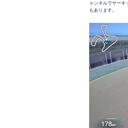
ャンネルでサーキ
もあります。