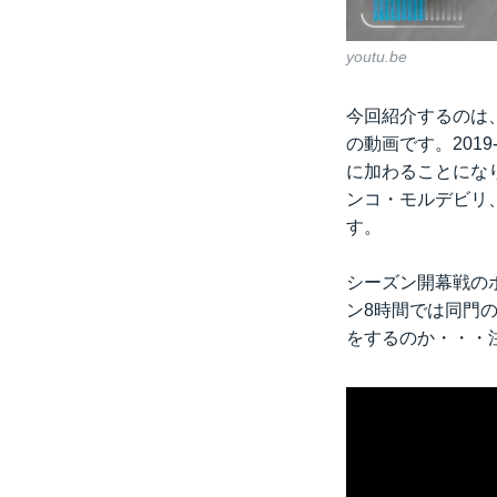
youtu.be
今回紹介するのは、
の動画です。2019
に加わることにな
ンコ・モルデビリ
す。
シーズン開幕戦の
ン8時間では同門
をするのか・・・