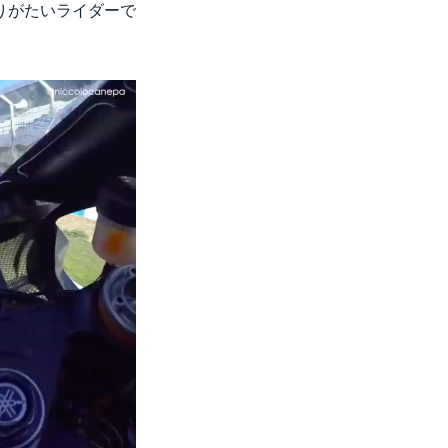
りがたいライダーで