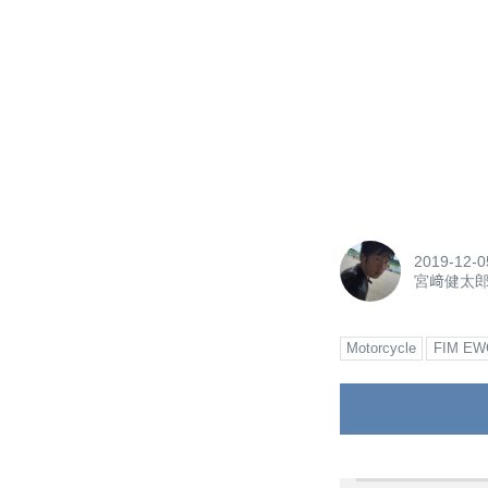
2019-12-0
宮﨑健太
Motorcycle
FIM EW