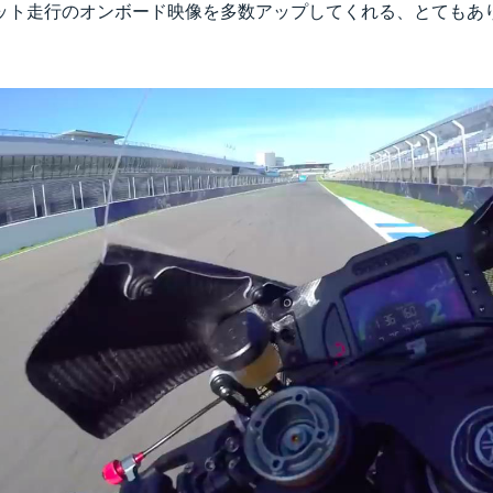
ット走行のオンボード映像を多数アップしてくれる、とてもあ