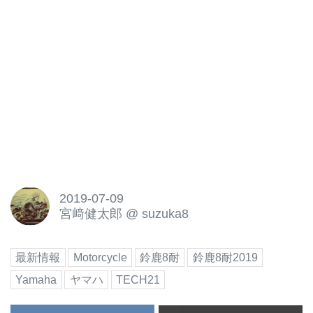
2019-07-09
宮﨑健太郎
@
suzuka8
最新情報
Motorcycle
鈴鹿8耐
鈴鹿8耐2019
Yamaha
ヤマハ
TECH21