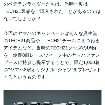
のベテランライダーたちは、当時一度は
TECH21製品をご購入されたことがあるのでは
ないでしょうか？
今回のヤマハのキャンペーンはそんな資生堂
のTECH21商品や、TECH21チームにまつわる
アイテムなど、当時のTECH21グッズの現物
を、鈴鹿8耐レースウィーク中のヤマハファン
ブースに持参し提示することで、限定1,000着
の"ヤマハ8耐オリジナルTシャツ"をプレゼント
するというものです！