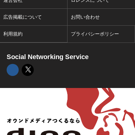
運営会社
ロレンスについて
広告掲載について
お問い合わせ
利用規約
プライバシーポリシー
Social Networking Service