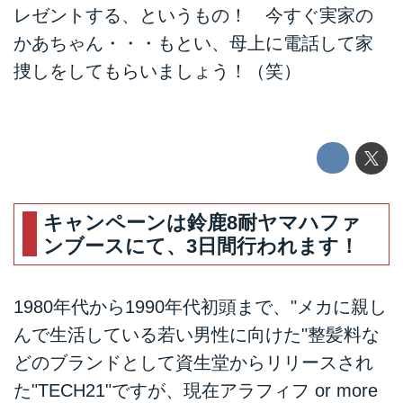
レゼントする、というもの！ 今すぐ実家の
かあちゃん・・・もとい、母上に電話して家
捜しをしてもらいましょう！（笑）
キャンペーンは鈴鹿8耐ヤマハファ
ンブースにて、3日間行われます！
1980年代から1990年代初頭まで、"メカに親し
んで生活している若い男性に向けた"整髪料な
どのブランドとして資生堂からリリースされ
た"TECH21"ですが、現在アラフィフ or more