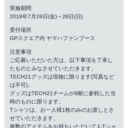
実施期間
2019年7月26日(金)～28日(日)
受付場所
GPスクエア内 ヤマハファンブース
注意事項
ご応募いただいた方は、以下事項を了承し
たものとみなさせていただきます。
TECH21グッズは現物に限ります(写真など
は不可)。
グッズはTECH21チームが8耐に参戦した当
時のものに限ります。
Tシャツは、お一人様1枚のみのお渡しとさ
せていただきます。
複数のアイテムをお持ちいただいてもTシャ