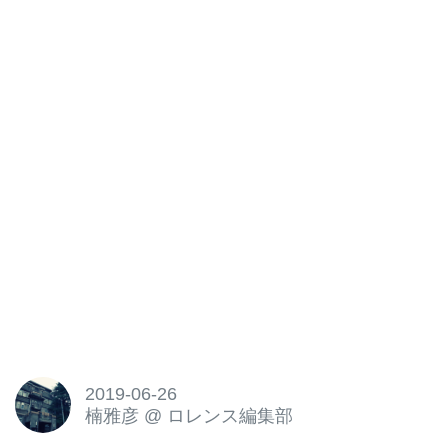
2019-06-26
楠雅彦
@
ロレンス編集部