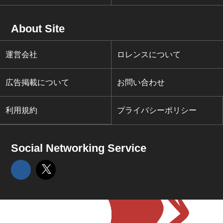
About Site
運営会社
ロレンスについて
広告掲載について
お問い合わせ
利用規約
プライバシーポリシー
Social Networking Service