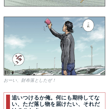
おーい、財布落としたぜ！
追いつけるか俺。何にも期待してな
い、ただ落し物を届けたい、それだ