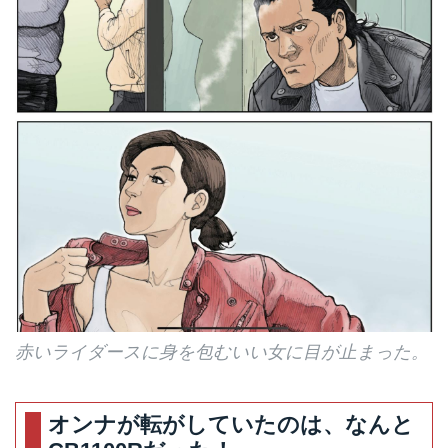
赤いライダースに身を包むいい女に目が止まった。
オンナが転がしていたのは、なんと