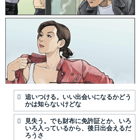
追いつける。いい出会いになるかどう
かは知らないけどな
見失う。でも財布に免許証とか、いろ
いろ入っているから、後日出会えるだ
ろうさ