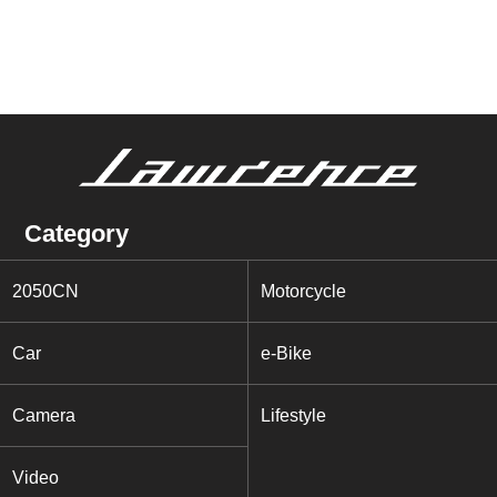
Category
2050CN
Motorcycle
Car
e-Bike
Camera
Lifestyle
Video