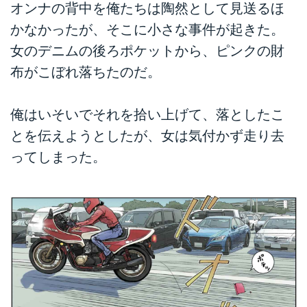
オンナの背中を俺たちは陶然として見送るほ
かなかったが、そこに小さな事件が起きた。
女のデニムの後ろポケットから、ピンクの財
布がこぼれ落ちたのだ。
俺はいそいでそれを拾い上げて、落としたこ
とを伝えようとしたが、女は気付かず走り去
ってしまった。