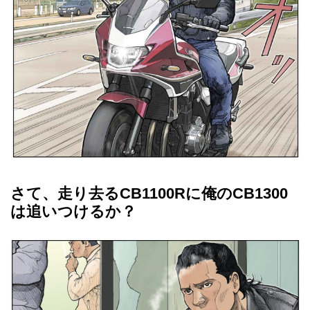
さて、走り去るCB1100Rに俺のCB1300
は追いつけるか？