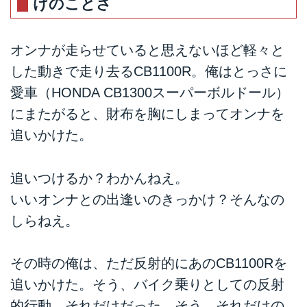
けのことさ
オンナが走らせていると思えないほど軽々と
した動きで走り去るCB1100R。俺はとっさに
愛車（HONDA CB1300スーパーボルドール）
にまたがると、財布を胸にしまってオンナを
追いかけた。
追いつけるか？わかんねえ。
いいオンナとの出逢いのきっかけ？そんなの
しらねえ。
その時の俺は、ただ反射的にあのCB1100Rを
追いかけた。そう、バイク乗りとしての反射
的行動、それだけだった。そう、それだけの