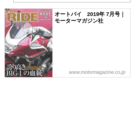
オートバイ 2019年 7月号｜
モーターマガジン社
www.motormagazine.co.jp