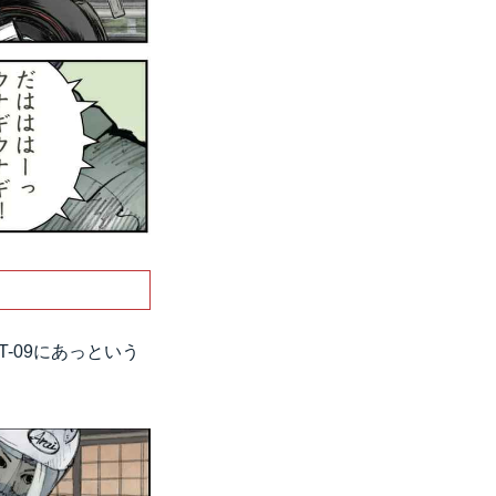
-09にあっという