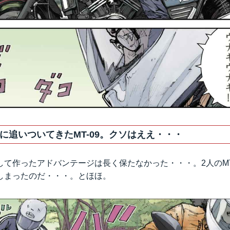
に追いついてきたMT-09。クソはええ・・・
て作ったアドバンテージは長く保たなかった・・・。2人のMT
しまったのだ・・・。とほほ。