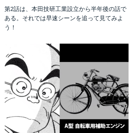
第2話は、本田技研工業設立から半年後の話で
ある。それでは早速シーンを追って見てみよ
う！