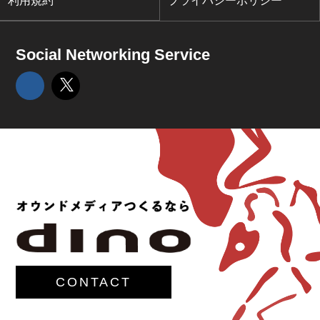
利用規約
プライバシーポリシー
Social Networking Service
CONTACT