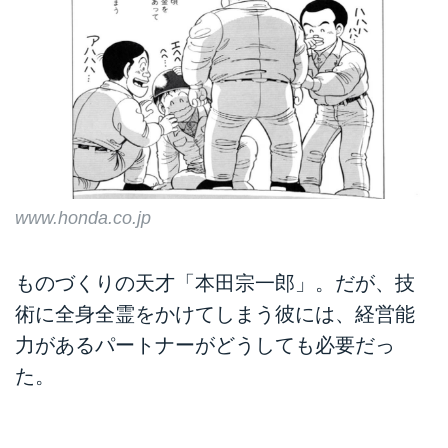
www.honda.co.jp
ものづくりの天才「本田宗一郎」。だが、技
術に全身全霊をかけてしまう彼には、経営能
力があるパートナーがどうしても必要だっ
た。