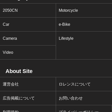
2050CN
Motorcycle
Car
e-Bike
Camera
Lifestyle
Video
About Site
運営会社
ロレンスについて
広告掲載について
お問い合わせ