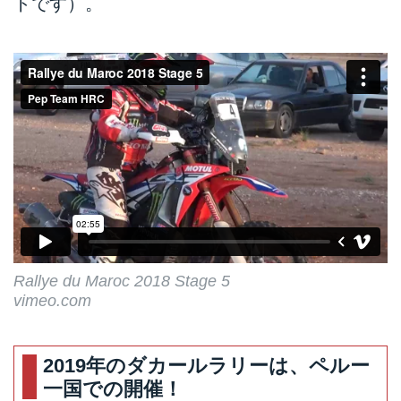
トです）。
Rallye du Maroc 2018 Stage 5
vimeo.com
2019年のダカールラリーは、ペルー
一国での開催！