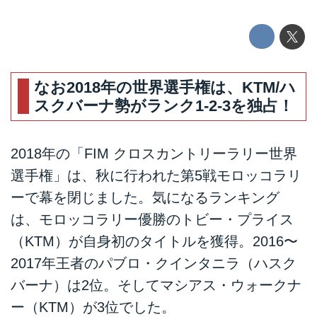
なお2018年の世界選手権は、KTM/ハ
スクバーナ勢がランク1-2-3を独占！
2018年の「FIM クロスカントリーラリー世界
選手権」は、秋に行われた第5戦モロッコラリ
ーで幕を閉じました。気になるランキング
は、モロッコラリー優勝のトビー・プライス
（KTM）が自身初のタイトルを獲得。2016〜
2017年王者のパブロ・クインタニラ（ハスク
バーナ）は2位。そしてマシアス・ウォークナ
ー（KTM）が3位でした。