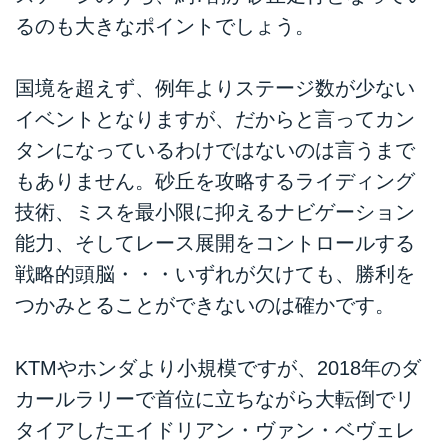
るのも大きなポイントでしょう。
国境を超えず、例年よりステージ数が少ない
イベントとなりますが、だからと言ってカン
タンになっているわけではないのは言うまで
もありません。砂丘を攻略するライディング
技術、ミスを最小限に抑えるナビゲーション
能力、そしてレース展開をコントロールする
戦略的頭脳・・・いずれが欠けても、勝利を
つかみとることができないのは確かです。
KTMやホンダより小規模ですが、2018年のダ
カールラリーで首位に立ちながら大転倒でリ
タイアしたエイドリアン・ヴァン・ベヴェレ