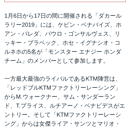
1月6日から17日の間に開催される「ダカール
ラリー2019」には、ケビン・ベナバイズ、ホ
アン・バレダ、パウロ・ゴンサルヴェス、リ
ッキー・ブラベック、ホセ・イグナシオ・コ
ルネホの5名が「モンスター エナジー ホンダ
チーム」のメンバーとして参加します。
一方最大最強のライバルであるKTM陣営は、
「レッドブルKTMファクトリーレーシング」
からM.ウォークナー、サム・サンダーラン
ド、T.プライス、ルチアーノ・ベナビデスがエ
ントリー。そして「KTMファクトリーレーシ
ング」からは女傑ライア・サンツとマリオ・