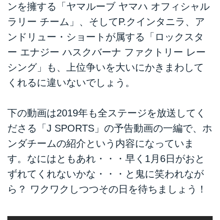
ンを擁する「ヤマルーブ ヤマハ オフィシャル
ラリー チーム」、そしてP.クインタニラ、ア
ンドリュー・ショートが属する「ロックスタ
ー エナジー ハスクバーナ ファクトリー レー
シング」も、上位争いを大いにかきまわして
くれるに違いないでしょう。
下の動画は2019年も全ステージを放送してく
ださる「J SPORTS」の予告動画の一編で、ホ
ンダチームの紹介という内容になっていま
す。なにはともあれ・・・早く1月6日がおと
ずれてくれないかな・・・と鬼に笑われなが
ら？ ワクワクしつつその日を待ちましょう！