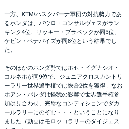
一方、KTM/ハスクバーナ軍団の対抗勢力であ
るホンダは、パウロ・ゴンサルヴェスがラン
キング4位、リッキー・ブラベックが同5位、
ケビン・ベナバイズが同6位という結果でし
た。
そのほかのホンダ勢ではホセ・イグナシオ・
コルネホが同9位で、ジュニアクロスカントリ
ーラリー世界選手権では総合2位を獲得。なお
ホアン・バレダは怪我の影響で世界選手権参
加は見合わせ、完璧なコンディションでダカ
ールラリーにのぞむ・・・ということになり
ました（動画はモロッコラリーのダイジェス