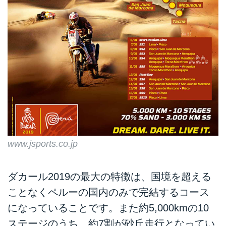
www.jsports.co.jp
ダカール2019の最大の特徴は、国境を超える
ことなくペルーの国内のみで完結するコース
になっていることです。また約5,000kmの10
ステージのうち、約7割が砂丘走行となってい