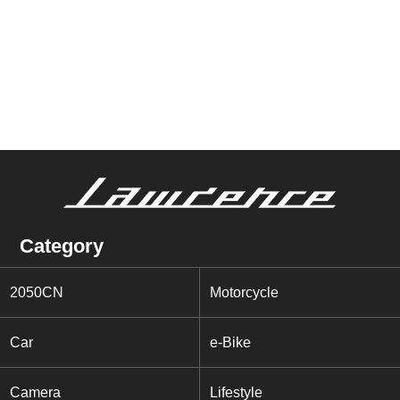
Category
2050CN
Motorcycle
Car
e-Bike
Camera
Lifestyle