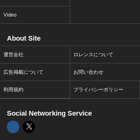
Video
About Site
運営会社
ロレンスについて
広告掲載について
お問い合わせ
利用規約
プライバシーポリシー
Social Networking Service