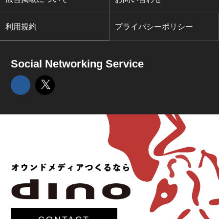
利用規約
プライバシーポリシー
Social Networking Service