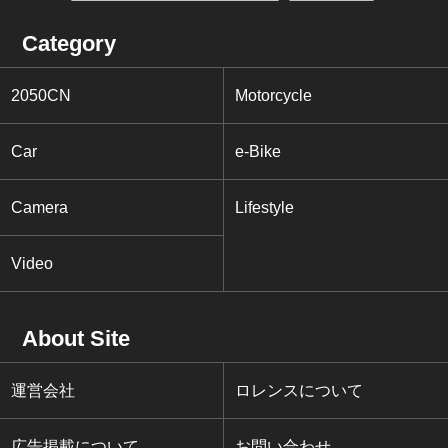
Category
2050CN
Motorcycle
Car
e-Bike
Camera
Lifestyle
Video
About Site
運営会社
ロレンスについて
広告掲載について
お問い合わせ