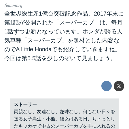
全世界総生産1億台突破記念作品、2017年末に
第1話が公開された「スーパーカブ」は、毎月
1話ずつ更新となっています。ホンダが誇る人
気車種「スーパーカブ」を題材とした内容な
のでA Little Hondaでも紹介していきますね。
今回は第5.5話を少しのぞいて見ましょう。
ストーリー
両親なし、友達なし、趣味なし。何もない日々を
送る女子高生・小熊。彼女はある日、ちょっとし
たキッカケで中古のスーパーカブを手に入れるの