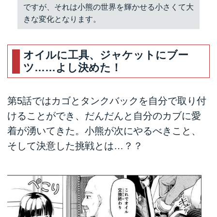
ですが、それは小熊の世界を輝かせる小さくて大
きな変化となります。
オイルに工具、ジャケットにブー
ツ……よし決めた！
第5話ではカゴとタンクバックを自分で取り付
けることができ、だんだんと自分のカブに愛
着が湧いてきた。小熊が次にやるべきこと、
そして決意した挑戦とは…？？