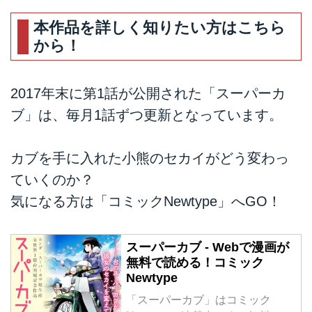
本作品を詳しく知りたい方はこちら
から！
2017年末に第1話が公開された「スーパーカ
ブ」は、毎月1話ずつ更新となっています。
カブを手に入れた小熊のセカイがどう変わっ
ていくのか？
気になる方は「コミックNewtype」へGO！
スーパーカブ - Webで漫画が
無料で読める！コミック
Newtype
「スーパーカブ」はコミック