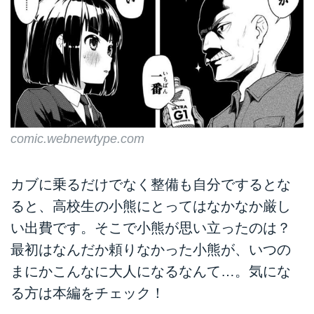
comic.webnewtype.com
カブに乗るだけでなく整備も自分でするとな
ると、高校生の小熊にとってはなかなか厳し
い出費です。そこで小熊が思い立ったのは？
最初はなんだか頼りなかった小熊が、いつの
まにかこんなに大人になるなんて…。気にな
る方は本編をチェック！