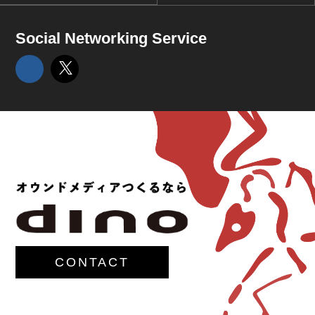
Social Networking Service
CONTACT