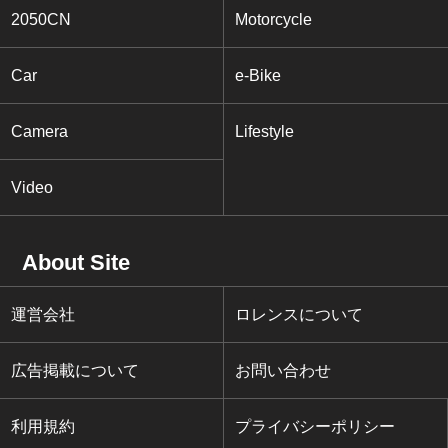
2050CN
Motorcycle
Car
e-Bike
Camera
Lifestyle
Video
About Site
運営会社
ロレンスについて
広告掲載について
お問い合わせ
利用規約
プライバシーポリシー