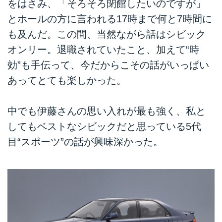
をはさみ、「そろそろ閉館したいのですが」
とホールの方に言われる17時まで何と7時間に
も及んだ。この間、当然ながら話はシビック
オンリー。退職されていたこと、加えて“時
効”も手伝って、今だからこその話がいっぱい
あってとても楽しかった。
中でも伊藤さんの思い入れが最も強く、私と
してもベストなシビックだと思っている5代
目“スポーツ”の話が興味深かった。