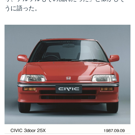
うに語った。