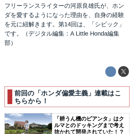
フリーランスライターの河原良雄氏が、ホン
ダを愛するようになった理由を、自身の経験
を元に紐解きます。第14回は、「シビック」
です。（デジタル編集：A Little Honda編集
部）
前回の「ホンダ偏愛主義」連載はこ
ちらから！
「耕うん機のピアンタ」はク
ルマとのドッキングまで考え
抜かれて開発されていた！？