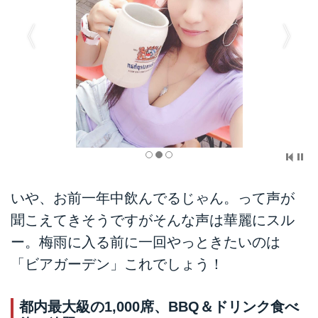
いや、お前一年中飲んでるじゃん。って声が
聞こえてきそうですがそんな声は華麗にスル
ー。梅雨に入る前に一回やっときたいのは
「ビアガーデン」これでしょう！
都内最大級の1,000席、BBQ＆ドリンク食べ