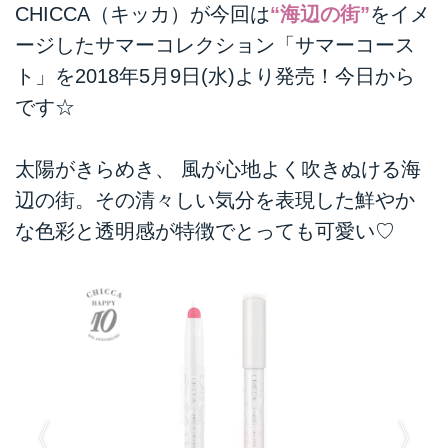
CHICCA（キッカ）が今回は
“海辺の街”
をイメ
ージしたサマーコレクション「サマーコース
ト」を2018年5月9日(水)より発売！今日から
です☆
太陽がきらめき、 風が心地よく吹きぬける海
辺の街。その清々しい気分を表現した鮮やか
な色彩と透明感が特徴でとっても可愛い♡