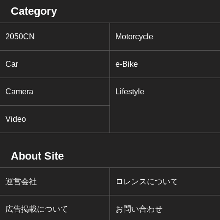
Category
2050CN
Motorcycle
Car
e-Bike
Camera
Lifestyle
Video
About Site
運営会社
ロレンスについて
広告掲載について
お問い合わせ