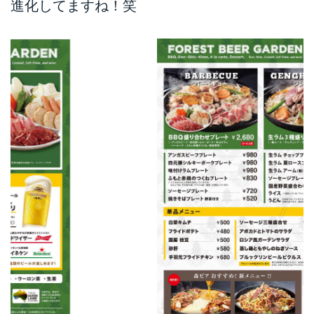
進化してますね！笑