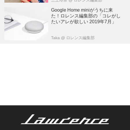
三上玲奈
@ ロレンス編集部
Google Home miniがうちに来
た！ロレンス編集部の「コレがし
たいアレが欲しい 2019年7月」
Taka
@ ロレンス編集部