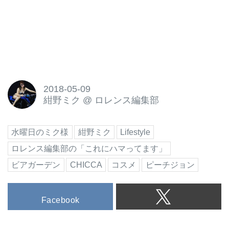
2018-05-09
紺野ミク
@
ロレンス編集部
水曜日のミク様
紺野ミク
Lifestyle
ロレンス編集部の「これにハマってます」
ビアガーデン
CHICCA
コスメ
ピーチジョン
Facebook