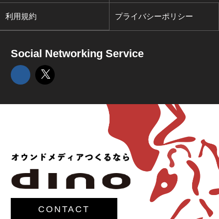
利用規約
プライバシーポリシー
Social Networking Service
CONTACT