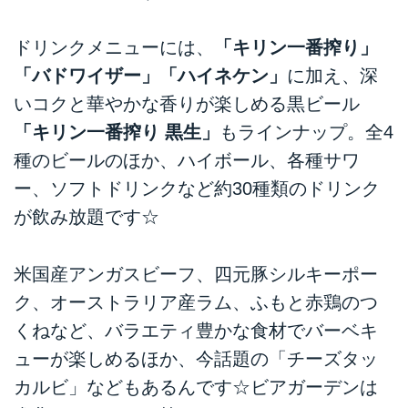
ドリンクメニューには、
「キリン一番搾り」
「バドワイザー」「ハイネケン」
に加え、深
いコクと華やかな香りが楽しめる黒ビール
「キリン一番搾り 黒生」
もラインナップ。全4
種のビールのほか、ハイボール、各種サワ
ー、ソフトドリンクなど約30種類のドリンク
が飲み放題です☆
米国産アンガスビーフ、四元豚シルキーポー
ク、オーストラリア産ラム、ふもと赤鶏のつ
くねなど、バラエティ豊かな食材でバーベキ
ューが楽しめるほか、今話題の「チーズタッ
カルビ」などもあるんです☆ビアガーデンは