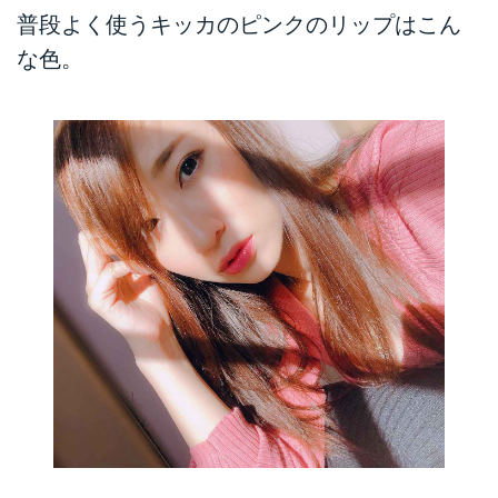
普段よく使うキッカのピンクのリップはこん
な色。