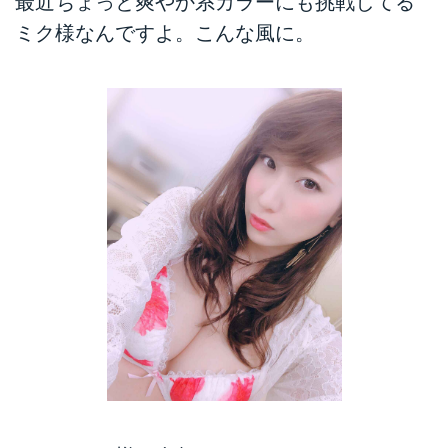
最近ちょっと爽やか系カラーにも挑戦してる
ミク様なんですよ。こんな風に。