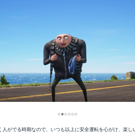
く人がでる時期なので、いつも以上に安全運転を心がけ、楽し