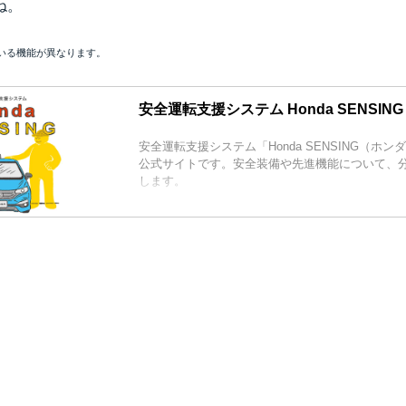
ね。
いる機能が異なります。
安全運転支援システム Honda SENSING |
安全運転支援システム「Honda SENSING（ホン
公式サイトです。安全装備や先進機能について、
します。