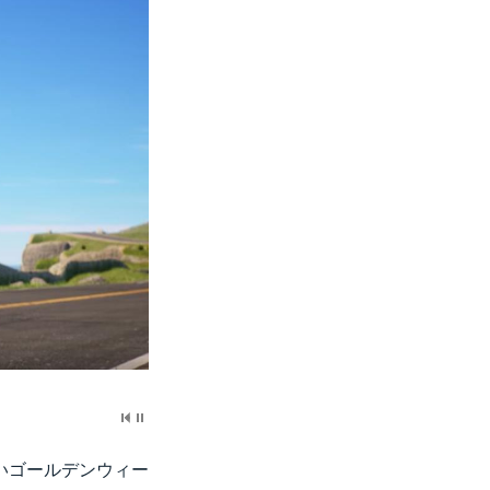
いゴールデンウィー