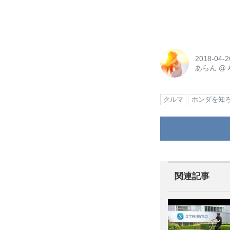
2018-04-2
あらん
@
クルマ
ホンダを知
関連記事