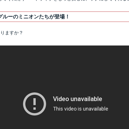
グルーのミニオンたちが登場！
ありますか？