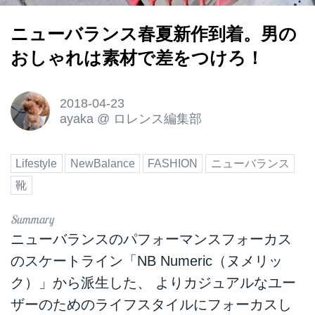
ニューバランス春夏新作到着。男の
おしゃれは素材で差をつけろ！
2018-04-23
ayaka
@
ロレンス編集部
Lifestyle
NewBalance
FASHION
ニューバランス
靴
ニューバランスのパフォーマンスフォーカス
のスケートライン「NB Numeric（ヌメリッ
ク）」から派生した、 よりカジュアルなユー
ザーのためのライフスタイルにフォーカスし