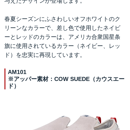
与えたデザインが登場します。
春夏シーズンにふさわしいオフホワイトのク
リーンなカラーで、差し色で使用したネイビ
ーとレッドのカラーは、アメリカ合衆国星条
旗に使用されているカラー（ネイビー、レッ
ド）を忠実に再現しています。
AM101
※アッパー素材：COW SUEDE（カウスエー
ド）