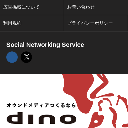
広告掲載について
お問い合わせ
利用規約
プライバシーポリシー
Social Networking Service