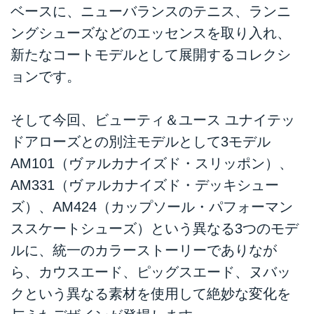
ベースに、ニューバランスのテニス、ランニ
ングシューズなどのエッセンスを取り入れ、
新たなコートモデルとして展開するコレクシ
ョンです。
そして今回、ビューティ＆ユース ユナイテッ
ドアローズとの別注モデルとして3モデル
AM101（ヴァルカナイズド・スリッポン）、
AM331（ヴァルカナイズド・デッキシュー
ズ）、AM424（カップソール・パフォーマン
ススケートシューズ）という異なる3つのモデ
ルに、統一のカラーストーリーでありなが
ら、カウスエード、ピッグスエード、ヌバッ
クという異なる素材を使用して絶妙な変化を