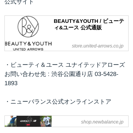
公式サイト
BEAUTY&YOUTH / ビューテ
ィ&ユース 公式通販
store.united-arrows.co.jp
・ビューティ＆ユース ユナイテッドアローズ
お問い合わせ先 : 渋谷公園通り店 03-5428-
1893
・ニューバランス公式オンラインストア
ニューバランス | New
shop.newbalance.jp
Balance | ニューバランス