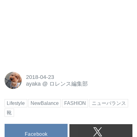
2018-04-23
ayaka
@
ロレンス編集部
Lifestyle
NewBalance
FASHION
ニューバランス
靴
Facebook