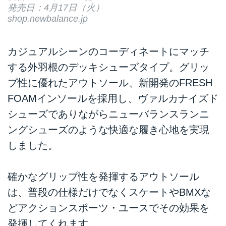
発売日：4月17日（火）
shop.newbalance.jp
カジュアルシーンのコーディネートにマッチ
する外羽根のデッキシューズタイプ。グリッ
プ性に優れたアウトソール、新開発のFRESH
FOAMインソールを採用し、ヴァルカナイズド
シューズでありながらニューバランスランニ
ングシューズのような快適な履き心地を実現
しました。
確かなグリップ性を発揮するアウトソール
は、普段の仕様だけでなくスケートやBMXな
どアクションスポーツ・ユースでその効果を
発揮してくれます。