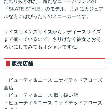
だわり抜かれた、新たなニューバランスの
「SKATE STYLE」のモデル。まさにカジュア
ルな方にはぴったりのスニーカーです。
サイズもメンズサイズからレディースサイズ
まで揃っているので、さりげなく彼女とおそ
ろいにしてみてもオシャレですね。
販売店舗
・ビューティ＆ユース ユナイテッドアローズ
全店
・ビューティ＆ユース 取り扱い店
・ビューティ＆ユース ユナイテッドアローズ