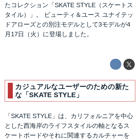
たコレクション「SKATE STYLE（スケートス
タイル）」。 ビューティ＆ユース ユナイテッ
ドアローズとの別注モデルとして3モデルが4
月17日（火）に登場しました。
カジュアルなユーザーのための新た
な「SKATE STYLE」
「SKATE STYLE」は、カリフォルニアを中心
とした西海岸のライフスタイルの軸となるス
ケートボードやそれに関連するカルチャーを