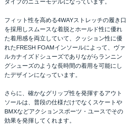
タイプのニューモデルになっています。
フィット性を高める4WAYストレッチの履き口
を採用しスムースな着脱とホールド性に優れ
た着用感を両立していて、クッション性に優
れたFRESH FOAMインソールによって、ヴァ
ルカナイズドシューズでありながらランニン
グシューズのような長時間の着用を可能にし
たデザインになっています。
さらに、確かなグリップ性を発揮するアウト
ソールは、普段の仕様だけでなくスケートや
BMXなどアクションスポーツ・ユースでその
効果を発揮してくれます。