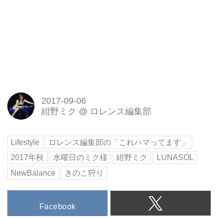
2017-09-06
紺野ミク
@
ロレンス編集部
Lifestyle
ロレンス編集部の「これハマってます」
2017年秋
水曜日のミク様
紺野ミク
LUNASOL
NewBalance
きのこ狩り
Facebook