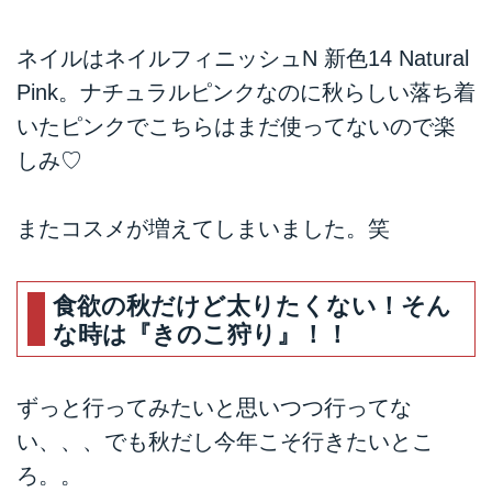
ネイルはネイルフィニッシュN 新色14 Natural
Pink。ナチュラルピンクなのに秋らしい落ち着
いたピンクでこちらはまだ使ってないので楽
しみ♡
またコスメが増えてしまいました。笑
食欲の秋だけど太りたくない！そん
な時は『きのこ狩り』！！
ずっと行ってみたいと思いつつ行ってな
い、、、でも秋だし今年こそ行きたいとこ
ろ。。