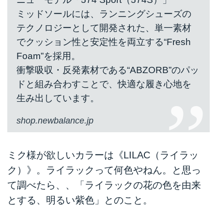
ミッドソールには、ランニングシューズの
テクノロジーとして開発された、単一素材
でクッション性と安定性を両立する“Fresh
Foam”を採用。
衝撃吸収・反発素材である“ABZORB”のパッ
ドと組み合わすことで、快適な履き心地を
生み出しています。
shop.newbalance.jp
ミク様が欲しいカラーは《LILAC（ライラッ
ク）》。ライラックって何色やねん。と思っ
て調べたら、、「ライラックの花の色を由来
とする、明るい紫色」とのこと。