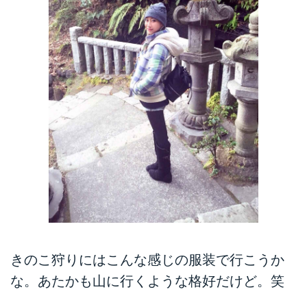
きのこ狩りにはこんな感じの服装で行こうか
な。あたかも山に行くような格好だけど。笑