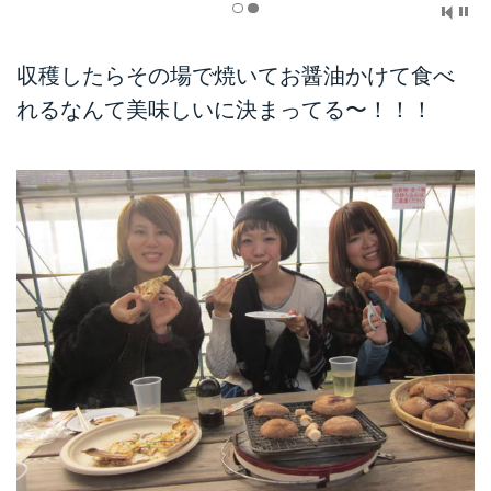
収穫したらその場で焼いてお醤油かけて食べ
れるなんて美味しいに決まってる〜！！！