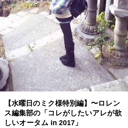
【水曜日のミク様特別編】〜ロレン
ス編集部の「コレがしたいアレが欲
しいオータム in 2017」