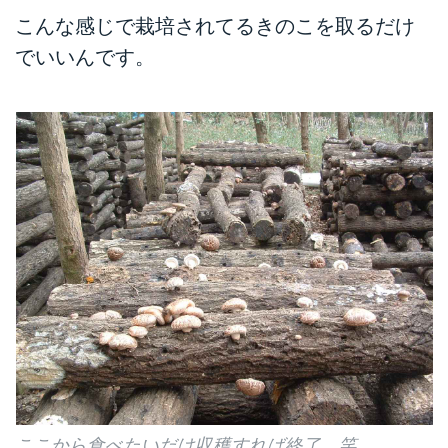
こんな感じで栽培されてるきのこを取るだけ
でいいんです。
ここから食べたいだけ収穫すれば終了。笑