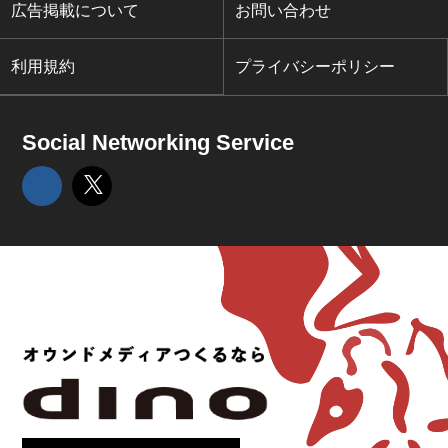
広告掲載について
お問い合わせ
利用規約
プライバシーポリシー
Social Networking Service