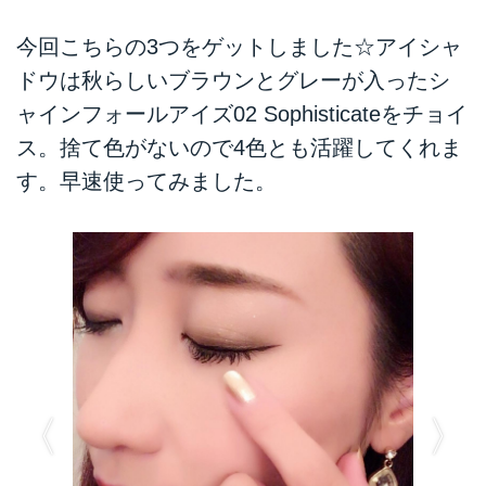
今回こちらの3つをゲットしました☆アイシャ
ドウは秋らしいブラウンとグレーが入ったシ
ャインフォールアイズ02 Sophisticateをチョイ
ス。捨て色がないので4色とも活躍してくれま
す。早速使ってみました。