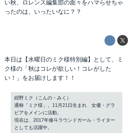
い秋、ロレンス編集部の面々をハマらせちゃ
ったのは、いったいなに？？
本日は【水曜日のミク様特別編】として、ミ
ク様の「秋はコレが欲しい！コレがした
い！」をお届けします！！
紺野ミク（こんの・みく）
通称「ミク様」。11月21日生まれ 女優・グラ
ビアをメインに活動。
現在は、2017年修斗ラウンドガール・ライター
としても活躍中。