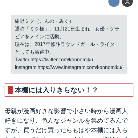
紺野ミク（こんの・みく）
通称「ミク様」。11月21日生まれ 女優・グラ
ビアをメインに活動。
現在は、2017年修斗ラウンドガール・ライター
としても活躍中。
Twitter
https://twitter.com/konnomiku
Instagram
https://www.instagram.com/konnomiku/
本棚には入りきらない！？
母親が漫画好きな影響で小さい時から漫画大
好きになり、色んなジャンルを集めてるんで
すが、買うだけ買ったらもはや本棚には入ら