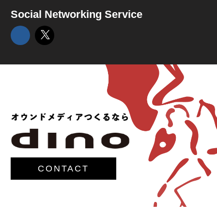
Social Networking Service
CONTACT