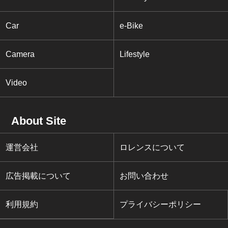
Car
e-Bike
Camera
Lifestyle
Video
About Site
運営会社
ロレンスについて
広告掲載について
お問い合わせ
利用規約
プライバシーポリシー