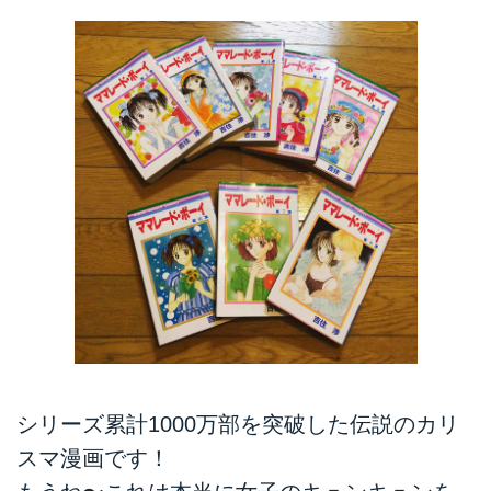
シリーズ累計1000万部を突破した伝説のカリ
スマ漫画です！