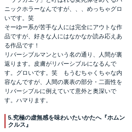
ニックホラーなんですが、、、めっちゃグロ
いです。笑
そーゆー系が苦手な人には完全にアウトな作
品ですが、好きな人にはなかなか読み応えあ
る作品です！
リバーシブルマンという名の通り、人間が裏
返ります。皮膚がリバーシブルになるんで
す。グロいです。笑 もうむちゃくちゃな内
容なんですが、人間の裏表の部分・二面性を
リバーシブルに例えていて意外と奥深いで
す。ハマります。
5.究極の虚無感を味わいたいかたへ『ホムン
クルス』