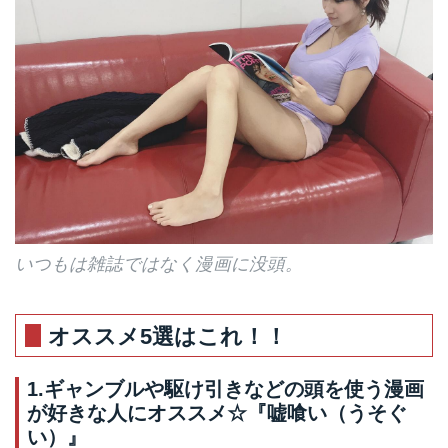
いつもは雑誌ではなく漫画に没頭。
オススメ5選はこれ！！
1.ギャンブルや駆け引きなどの頭を使う漫画
が好きな人にオススメ☆『嘘喰い（うそぐ
い）』