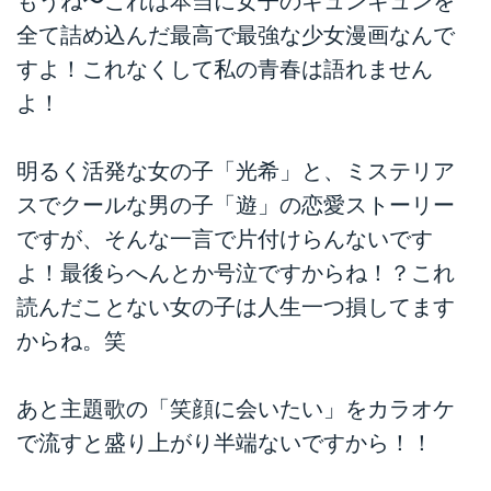
もうね〜これは本当に女子のキュンキュンを
全て詰め込んだ最高で最強な少女漫画なんで
すよ！これなくして私の青春は語れません
よ！
明るく活発な女の子「光希」と、ミステリア
スでクールな男の子「遊」の恋愛ストーリー
ですが、そんな一言で片付けらんないです
よ！最後らへんとか号泣ですからね！？これ
読んだことない女の子は人生一つ損してます
からね。笑
あと主題歌の「笑顔に会いたい」をカラオケ
で流すと盛り上がり半端ないですから！！