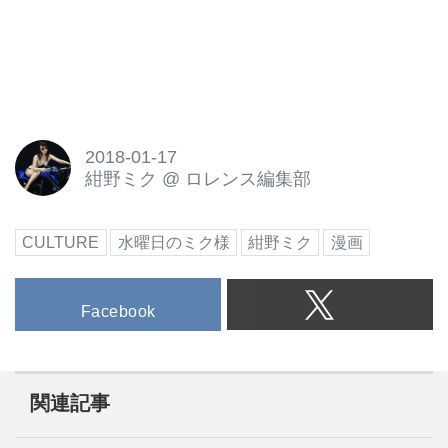
2018-01-17
紺野ミク
@
ロレンス編集部
CULTURE
水曜日のミク様
紺野ミク
漫画
Facebook
関連記事