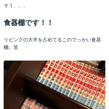
そう、、、
食器棚です！！
リビングの大半を占めてるこのでっかい食器
棚。笑