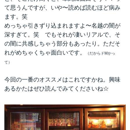
て思うんですが、いや〜読めば読むほど病み
ます。笑
めっちゃ引きずり込まれますよ〜名越の闇が
深すぎて。笑 でもそれが凄いリアルで、そ
の闇に共感しちゃう部分もあったり。ただそ
れがめちゃくちゃ面白いです。
（だからドMかっ
て）
今回の一番のオススメはこれですかね。興味
あるかたはぜひ読んでみてくださいね☆