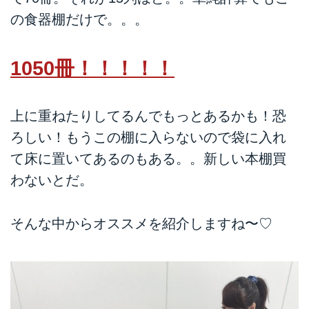
の食器棚だけで。。。
1050冊！！！！！
上に重ねたりしてるんでもっとあるかも！恐
ろしい！もうこの棚に入らないので袋に入れ
て床に置いてあるのもある。。新しい本棚買
わないとだ。
そんな中からオススメを紹介しますね〜♡