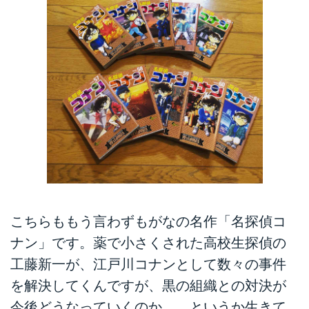
こちらももう言わずもがなの名作「名探偵コ
ナン」です。薬で小さくされた高校生探偵の
工藤新一が、江戸川コナンとして数々の事件
を解決してくんですが、黒の組織との対決が
今後どうなっていくのか。。というか生きて