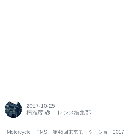
2017-10-25
楠雅彦
@
ロレンス編集部
Motorcycle
TMS
第45回東京モーターショー2017