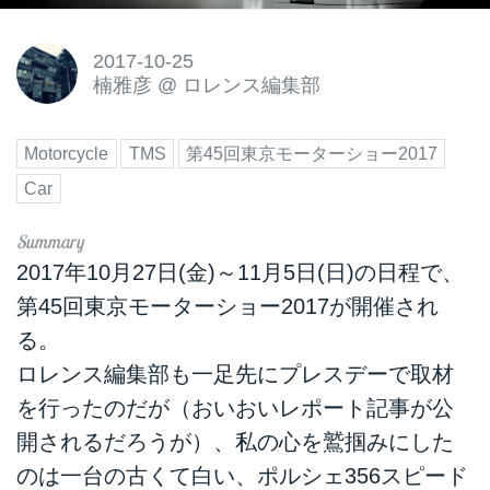
2017-10-25
楠雅彦
@
ロレンス編集部
Motorcycle
TMS
第45回東京モーターショー2017
Car
2017年10月27日(金)～11月5日(日)の日程で、
第45回東京モーターショー2017が開催され
る。
ロレンス編集部も一足先にプレスデーで取材
を行ったのだが（おいおいレポート記事が公
開されるだろうが）、私の心を鷲掴みにした
のは一台の古くて白い、ポルシェ356スピード