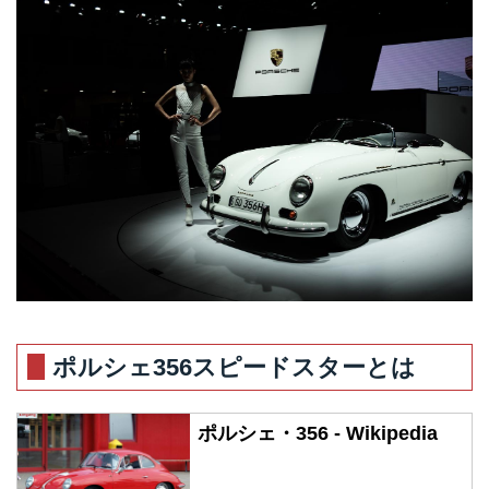
ポルシェ356スピードスターとは
ポルシェ・356 - Wikipedia