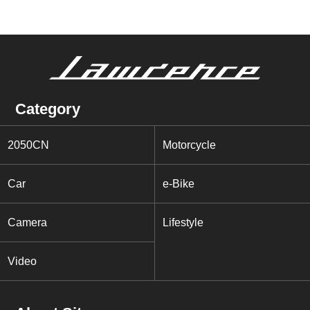
Category
2050CN
Motorcycle
Car
e-Bike
Camera
Lifestyle
Video