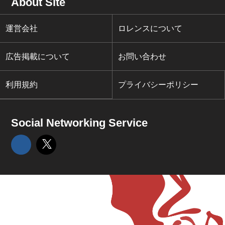
About Site
運営会社
ロレンスについて
広告掲載について
お問い合わせ
利用規約
プライバシーポリシー
Social Networking Service