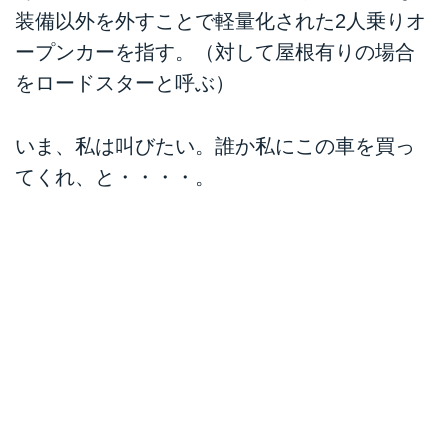
装備以外を外すことで軽量化された2人乗りオ
ープンカーを指す。（対して屋根有りの場合
をロードスターと呼ぶ）
いま、私は叫びたい。誰か私にこの車を買っ
てくれ、と・・・・。