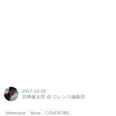
2017-10-20
宮﨑健太郎
@
ロレンス編集部
Motorcycle
Muse
COVERGIRL