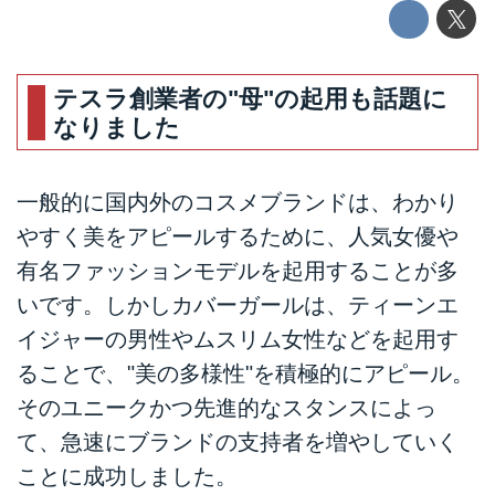
テスラ創業者の"母"の起用も話題に
なりました
一般的に国内外のコスメブランドは、わかり
やすく美をアピールするために、人気女優や
有名ファッションモデルを起用することが多
いです。しかしカバーガールは、ティーンエ
イジャーの男性やムスリム女性などを起用す
ることで、"美の多様性"を積極的にアピール。
そのユニークかつ先進的なスタンスによっ
て、急速にブランドの支持者を増やしていく
ことに成功しました。