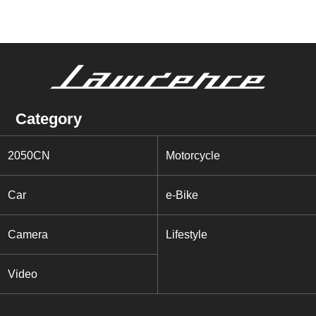
Category
2050CN
Motorcycle
Car
e-Bike
Camera
Lifestyle
Video