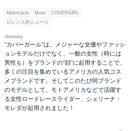
Motorcycle
Muse
COVERGIRL
ロレンス的ニュース
"カバーガール"は、メジャーな女優やファッシ
ョンモデルだけでなく、一般の女性（時には
男性も）をブランドの"顔"に起用することで、
多くの注目を集めているアメリカの人気コス
メブランドです。そしてこのたび同ブランド
のモデルとして、モトアメリカなどで活躍す
る女性ロードレースライダー、シェリーナ・
モレダが起用されました！