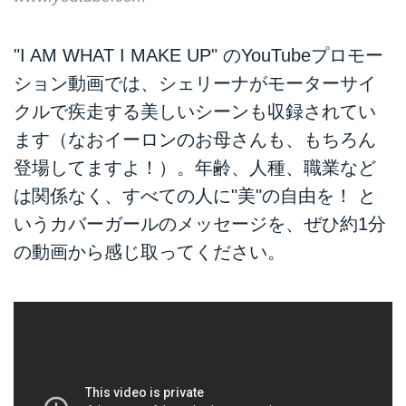
"I AM WHAT I MAKE UP" のYouTubeプロモー
ション動画では、シェリーナがモーターサイ
クルで疾走する美しいシーンも収録されてい
ます（なおイーロンのお母さんも、もちろん
登場してますよ！）。年齢、人種、職業など
は関係なく、すべての人に"美"の自由を！ と
いうカバーガールのメッセージを、ぜひ約1分
の動画から感じ取ってください。