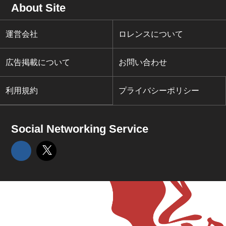
About Site
運営会社
ロレンスについて
広告掲載について
お問い合わせ
利用規約
プライバシーポリシー
Social Networking Service