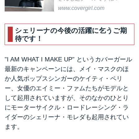
www.covergirl.com
シェリーナの今後の活躍に乞うご期
待です！
"I AM WHAT I MAKE UP" というカバーガール
最新のキャンペーンには、メイ・マスクのほ
か人気ポップスシンガーのケイティ・ペリ
ー、女優のエイミー・ファムたちがモデルと
して起用されていますが、そのなかのひとり
にモーターサイクル・ロードレーシング・ラ
イダーのシェリーナ・モレダも起用されてい
ます。