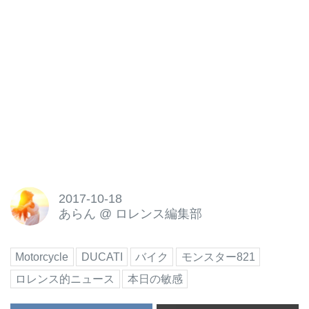
2017-10-18
あらん
@
ロレンス編集部
Motorcycle
DUCATI
バイク
モンスター821
ロレンス的ニュース
本日の敏感