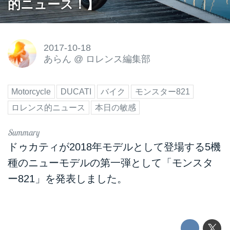
的ニュース！】
2017-10-18
あらん
@
ロレンス編集部
Motorcycle
DUCATI
バイク
モンスター821
ロレンス的ニュース
本日の敏感
ドゥカティが2018年モデルとして登場する5機
種のニューモデルの第一弾として「モンスタ
ー821」を発表しました。