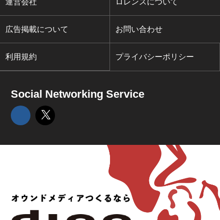
運営会社
ロレンスについて
広告掲載について
お問い合わせ
利用規約
プライバシーポリシー
Social Networking Service