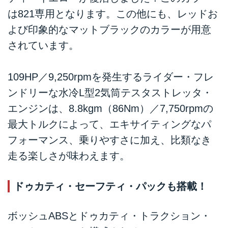
は821専用となります。この他にも、レッドお
よび印象的なマットブラックのカラーが用意
されています。
109HP／9,250rpmを発生するライダー・フレ
ンドリーな水冷L型2気筒テスタストレッタ・
エンジンは、8.8kgm（86Nm）／7,750rpmの
最大トルクによって、エキサイティングなパ
フォーマンス、乗りやすさに加え、比類なき
走る楽しさが味わえます。
ドゥカティ・セーフティ・パックも搭載！
ボッシュABSとドゥカティ・トラクション・