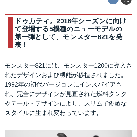
ドゥカティ。2018年シーズンに向け
て登場する5機種のニューモデルの
第一弾として、モンスター821を発
表！
モンスター821には、モンスター1200に導入さ
れたデザインおよび機能が移植されました。
1992年の初代バージョンにインスパイアさ
れ、完全にデザインが見直された燃料タンク
やテール・デザインにより、スリムで俊敏な
スタイルに生まれ変わっています。