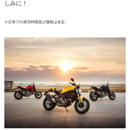
しみに！
※日本での発売時期及び価格は未定。