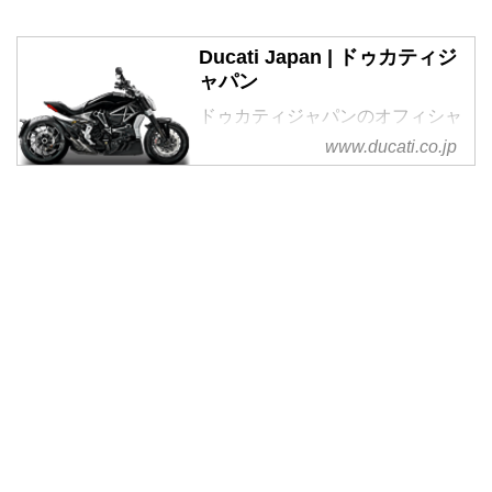
Ducati Japan | ドゥカティジ
ャパン
ドゥカティジャパンのオフィシャ
ルウェブサイト
www.ducati.co.jp