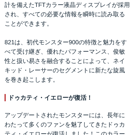
計を備えたTFTカラー液晶ディスプレイが採用
され、すべての必要な情報を瞬時に読み取る
ことができます。
821は、初代モンスター900の特徴と魅力をす
べて受け継ぎ、優れたパフォーマンス、俊敏
性と扱い易さを融合することによって、ネイ
キッド・レーサーのセグメントに新たな旋風
を巻き起こします。
ドゥカティ・イエローが復活！
アップデートされたモンスターには、長年に
わたって多くのファンを魅了してきたドゥカ
ティ・イエローが復活しました！このカラー