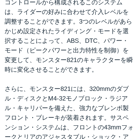
コントロールから構成されるこのシステム
は、ライダーの好みに合わせて介入レベルを
調整することができます。3つのレベルがあら
かじめ設定されたライディング・モードを選
択することによって、ABS、DTC、パワー・
モード（ピークパワーと出力特性を制御）を
変更して、モンスター821のキャラクターを瞬
時に変化させることができます。
さらに、モンスター821には、320mmのダブ
ル・ディスクとM4-32モノブロック・ラジア
ル・キャリパーを備えた、強力なブレンボ製
フロント・ブレーキが装着されます。サスペ
ンション・システムは、フロントの43mmフォ
ークとリアのアジャスタブル・ショック・ア