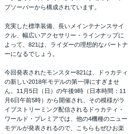
ブソーバーから構成されています。
充実した標準装備、長いメインテナンスサイ
クル、幅広いアクセサリー・ラインナップに
よって、821は、ライダーの理想的なパートナ
ーになるでしょう。
今回発表されたモンスター821は、ドゥカティ
の新しい2018年モデルの第一弾にすぎませ
ん。11月5日（日）の午後9時（日本時間：11
月6日午前5時）から開催され、その模様がラ
イブストリーミング配信されるドゥカティ・
ワールド・プレミアでは、他の4機種のニュー
モデルが発表されるので、こちらもぜひお楽