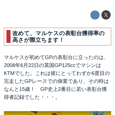
改めて、マルケスの表彰台獲得率の
高さが際立ちます！
マルケスが初めてGPの表彰台に立ったのは、
2008年6月22日の英国GP125ccでマシンは
KTMでした。これは彼にとってわずか6度目の
完走したGPレースでの偉業であり、その時は
なんと15歳！ GP史上2番目に若い表彰台獲
得者記録でした・・・。