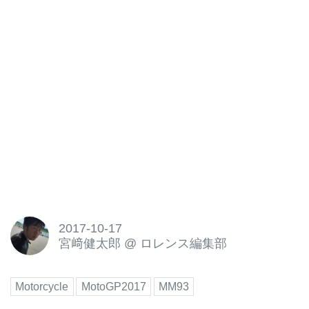
2017-10-17
宮﨑健太郎
@
ロレンス編集部
Motorcycle
MotoGP2017
MM93