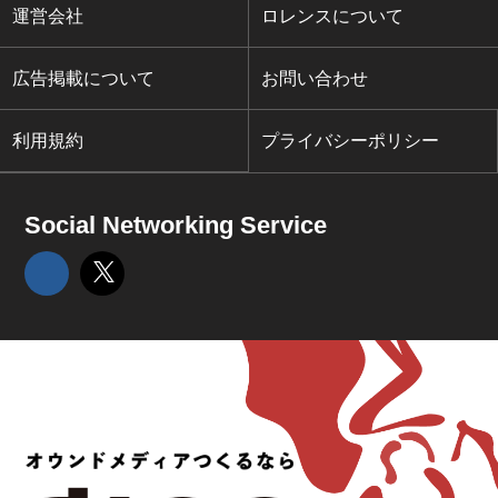
運営会社
ロレンスについて
広告掲載について
お問い合わせ
利用規約
プライバシーポリシー
Social Networking Service