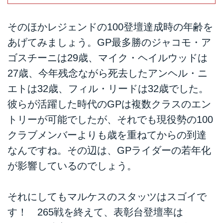
そのほかレジェンドの100登壇達成時の年齢を
あげてみましょう。GP最多勝のジャコモ・ア
ゴスチーニは29歳、マイク・ヘイルウッドは
27歳、今年残念ながら死去したアンヘル・ニ
エトは32歳、フィル・リードは32歳でした。
彼らが活躍した時代のGPは複数クラスのエン
トリーが可能でしたが、それでも現役勢の100
クラブメンバーよりも歳を重ねてからの到達
なんですね。その辺は、GPライダーの若年化
が影響しているのでしょう。
それにしてもマルケスのスタッツはスゴイで
す！ 265戦を終えて、表彰台登壇率は