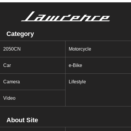
Category
2050CN
Motorcycle
Car
e-Bike
Camera
Lifestyle
Video
About Site